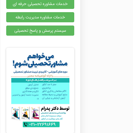
خدمات مشاوره تحصیلی حرفه ای
خدمات مشاوره مدیریت رابطه
سیستم پرسش و پاسخ تحصیلی