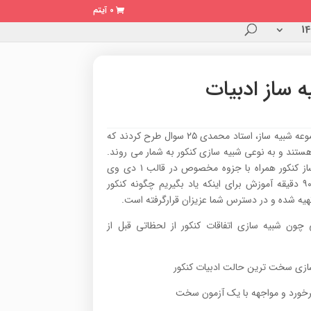
0 آیتم
ه ساز ادبیات
در مجموعه شبیه ساز، استاد محمدی ۲۵ سوال طرح کردند که
ستند و به نوعی شبیه سازی کنکور به شمار می روند.
شبیه ساز کنکور همراه با جزوه مخصوص در قالب ۱ دی وی
دی و ۹۰ دقیقه آموزش برای اینکه یاد بگیریم چگونه کنکور
یه شده و در دسترس شما عزیزان قرارگرفته است.
 چون شبیه سازی اتفاقات کنکور از لحظاتی قبل از
ازی سخت ترین حالت ادبیات کنکور
رخورد و مواجهه با یک آزمون سخت