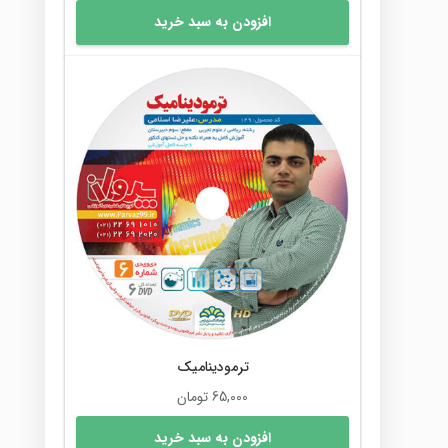
افزودن به سبد خرید
ترمودینامیک
65,000
تومان
افزودن به سبد خرید