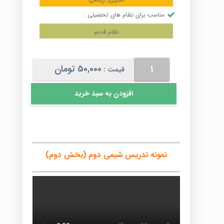
مناسب برای نظام های تحصیلی :
نظام قدیم
شیمی
50,000
تومان
قیمت :
دوم
(بخش
افزودن به سبد خرید
دوم)
عدد
نمونه تدریس شیمی دوم (بخش دوم)