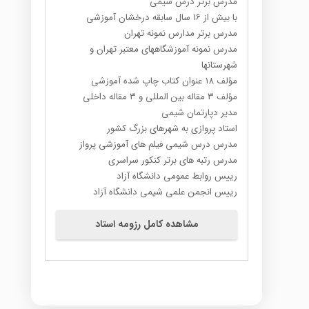
مدرس برتر درس شیمی
با بیش از ۱۶ سال سابقه درخشان آموزشی
مدرس برتر مدارس نمونه تهران
مدرس نمونه آموزشگاههای معتبر تهران و
شهرستانها
مؤلف ۱۸ عنوان کتاب چاپ شده آموزشی
مؤلف ۳ مقاله بین المللی و ۳ مقاله داخلی
مدیر دپارتمان شیمی
استاد پروازی به شهرهای بزرگ کشور
مدرس درس شیمی فیلم های آموزشی پرواز
مدرس رتبه های برتر کنکور سراسری
رییس روابط عمومی دانشگاه آزاد
رییس انجمن علمی شیمی دانشگاه آزاد
مشاهده کامل رزومه استاد