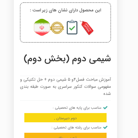
این محصول دارای نشان های زیر است :
شیمی دوم (بخش دوم)
آموزش مباحث فصل۴و ۵ شیمی دوم + حل تکنیکی و
مفهومی سوالات کنکور سراسری به صورت طبقه بندی
شده
مناسب برای پایه های تحصیلی :
دوم دبیرستان ,
مناسب برای رشته های تحصیلی :
تجربی, ریاضی