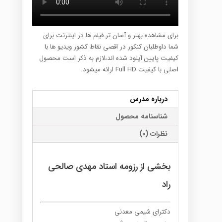
برای مشاهده بهتر و آسان تر فیلم ها در اینترنت برای
شما داوطلبان کنکور در اقصی نقاط کشور ویدیو ها با
کیفیت پایین آپلود شده اند،لازم به ذکر است محصول
اصلی با کیفیت Full HD ارائه میشود.
درباره مدرس
شناسنامه محصول
نظرات (0)
بخشی از رزومه استاد مهدی صالحی
راد
دکترای شیمی معدنی