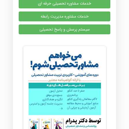
خدمات مشاوره تحصیلی حرفه ای
خدمات مشاوره مدیریت رابطه
سیستم پرسش و پاسخ تحصیلی