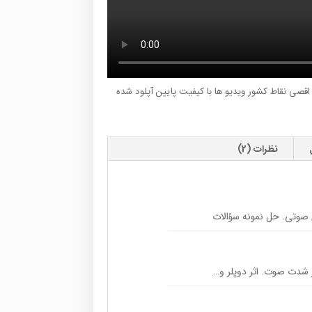
ر اقصی نقاط کشور ویدیو ها با کیفیت پایین آپلود شده
نظرات (2)