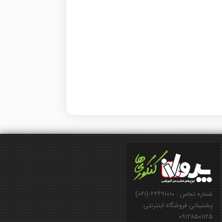
شماره تماس : ۲۲۶۹۱۰۱۰-(۰۲۱)
پشتیبانی فروشگاه اینترنتی:
۰۹۱۲۸۵۰۱۱۲۵