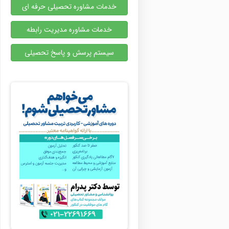
خدمات مشاوره تحصیلی حرفه ای
خدمات مشاوره مدیریت رابطه
سیستم پرسش و پاسخ تحصیلی