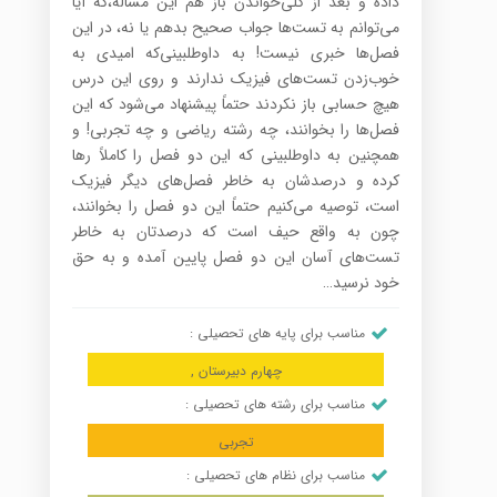
داده و بعد از کلی‌خواندن باز هم این مساله‌،که آیا
می‌توانم به تست‌ها جواب صحیح بدهم یا نه، در این
فصل‌ها خبری نیست! به داوطلبینی‌که امیدی به
خوب‌زدن تست‌های فیزیک ندارند و روی این درس
هیچ حسابی باز نکردند حتماً پیشنهاد می‌شود که این
فصل‌ها را بخوانند، چه رشته ریاضی و چه تجربی! و
همچنین به داوطلبینی که این دو فصل را کاملاً رها
کرده و درصدشان به خاطر فصل‌های دیگر فیزیک
است، توصیه می‌کنیم حتماً این دو فصل را بخوانند،
چون به واقع حیف است که درصدتان به خاطر
تست‌های آسان این دو فصل پایین آمده و به حق
خود نرسید…
مناسب برای پایه های تحصیلی :
چهارم دبیرستان ,
مناسب برای رشته های تحصیلی :
تجربی
مناسب برای نظام های تحصیلی :