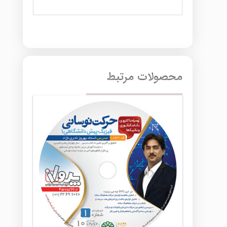
محصولات مرتبط