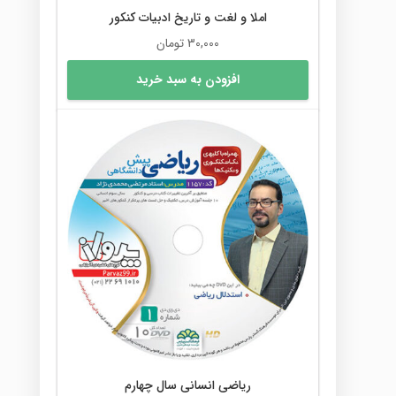
املا و لغت و تاریخ ادبیات کنکور
30,000
تومان
افزودن به سبد خرید
ریاضی انسانی سال چهارم