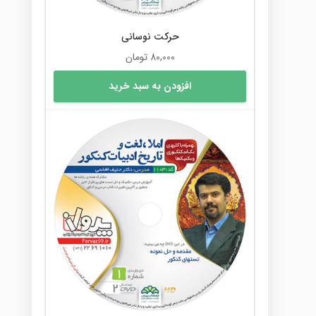
حرکت نوسانی
80,000
تومان
افزودن به سبد خرید