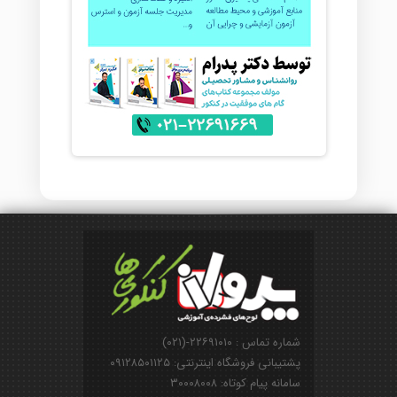
شماره تماس : ۲۲۶۹۱۰۱۰-(۰۲۱)
پشتیبانی فروشگاه اینترنتی: ۰۹۱۲۸۵۰۱۱۲۵
سامانه پیام کوتاه: ۳۰۰۰۸۰۰۸