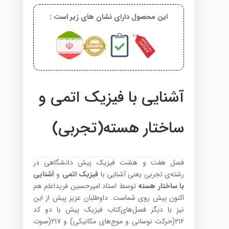
این محصول دارای نشان های زیر است :
آشنایی با فیزیک اتمی و
ساختار هسته(تجربی)
فصل هفت و هشت فیزیک پیش دانشگاهی در
رشته‌ی تجربی یعنی آشنایی با
فیزیک اتمی
و
آشنایی
با
ساختار هسته
توسط استاد امیرحسین فریداعلم هم
اکنون پیش روی شماست. داوطلبان عزیز پیش از این
نیز با دیگر فصل‌های‌کتاب فیزیک پیش با دو کد
۲۱۶(حرکت نوسانی و موج‌های مکانیکی) و ۲۱۷(صوت