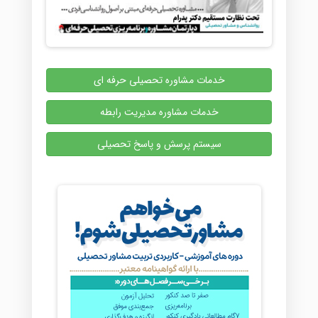
خدمات مشاوره تحصیلی حرفه ای
خدمات مشاوره مدیریت رابطه
سیستم پرسش و پاسخ تحصیلی