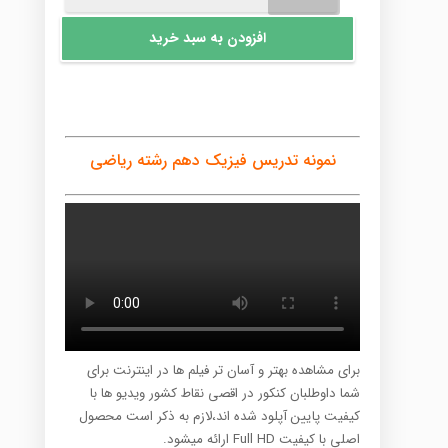
رشته
افزودن به سبد خرید
ریاضی
عدد
نمونه تدریس فیزیک دهم رشته ریاضی
برای مشاهده بهتر و آسان تر فیلم ها در اینترنت برای
شما داوطلبان کنکور در اقصی نقاط کشور ویدیو ها با
کیفیت پایین آپلود شده اند،لازم به ذکر است محصول
اصلی با کیفیت Full HD ارائه میشود.