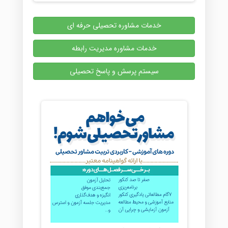
خدمات مشاوره تحصیلی حرفه ای
خدمات مشاوره مدیریت رابطه
سیستم پرسش و پاسخ تحصیلی