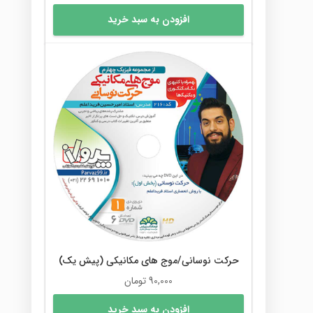
افزودن به سبد خرید
حرکت نوسانی/موج های مکانیکی (پیش یک)
90,000
تومان
افزودن به سبد خرید