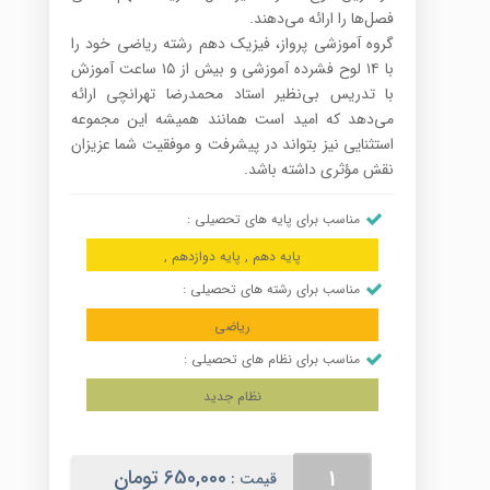
فصل‌ها را ارائه می‌‌دهند.
گروه آموزشی پرواز، فیزیک دهم رشته ریاضی خود را
با ۱۴ لوح فشرده آموزشی و بیش از ۱۵ ساعت آموزش
با تدریس بی‌نظیر استاد محمدرضا تهرانچی ارائه
می‌دهد که امید است همانند همیشه این مجموعه
استثنایی نیز بتواند در پیشرفت و موفقیت شما عزیزان
نقش مؤثری داشته باشد.
مناسب برای پایه های تحصیلی :
پایه دهم , پایه دوازدهم ,
مناسب برای رشته های تحصیلی :
ریاضی
مناسب برای نظام های تحصیلی :
نظام جدید
فیزیک
650,000
تومان
قیمت :
دهم