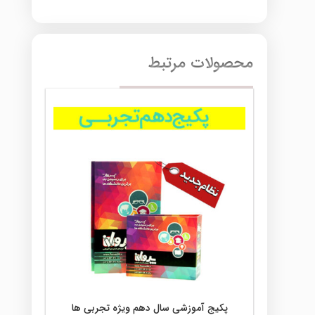
محصولات مرتبط
پکیج آموزشی سال دهم ویژه تجربی ها