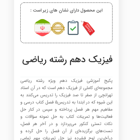
این محصول دارای نشان های زیر است :
فیزیک دهم رشته ریاضی
پکیج آموزشی فیزیک دهم ویژه رشته ریاضی
مجموعه‌ای کاملی از فیزیک دهم است که در آن استاد
تهرانچی از صفر تا صد فیزیک را تدریس می‌کنند به
این شیوه که در ابتدا به تدریس۵ فصل کتاب درسی و
مفاهیم مهم هر فصل پرداخته و سپس در کنار حل
فعالیت‌ها و تمرینات کتاب به حل نمونه سؤالات و
نکات تستی کنکور می‌پردازد و در آخر هر فصل،
تست‌های برگزیده‌ای از آن فصل را حل کرده و
درآخرین لوح فشرده نیز حل تمرینات مهم تمامی