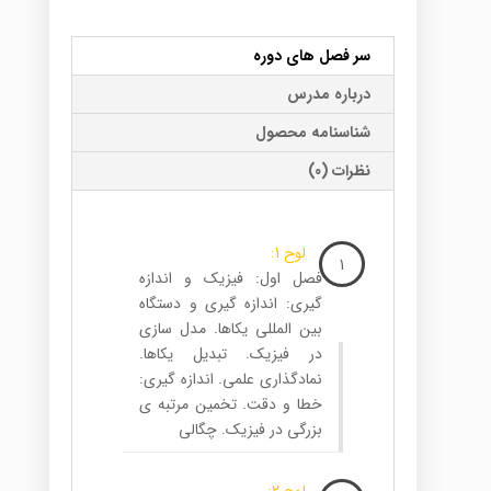
سر فصل های دوره
درباره مدرس
شناسنامه محصول
نظرات (0)
لوح 1:
1
فصل اول: فیزیک و اندازه
گیری: اندازه گیری و دستگاه
بین المللی یکاها. مدل سازی
در فیزیک. تبدیل یکاها.
نمادگذاری علمی. اندازه گیری:
خطا و دقت. تخمین مرتبه ی
بزرگی در فیزیک. چگالی