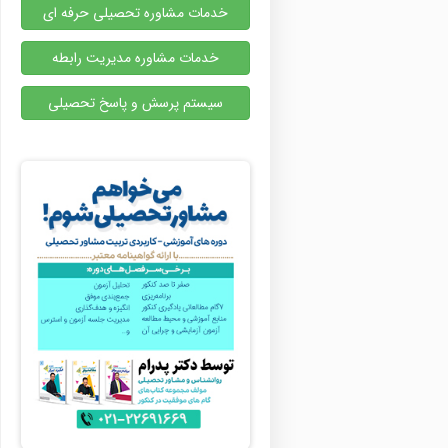
خدمات مشاوره تحصیلی حرفه ای
خدمات مشاوره مدیریت رابطه
سیستم پرسش و پاسخ تحصیلی