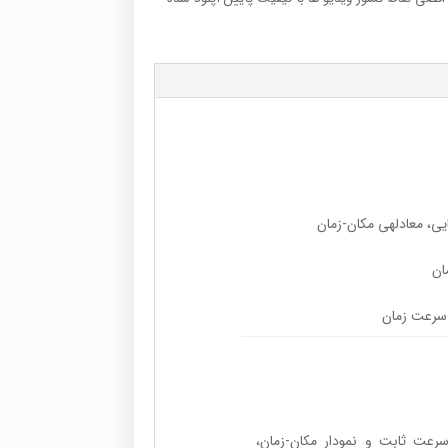
 سرعت ثابت و نمودار مکان-زمان،