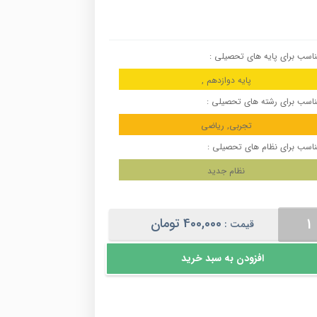
اسب برای پایه های تحصیلی :
پایه دوازدهم ,
اسب برای رشته های تحصیلی :
تجربی, ریاضی
اسب برای نظام های تحصیلی :
نظام جدید
یک
400,000
تومان
قیمت :
زدهم
افزودن به سبد خرید