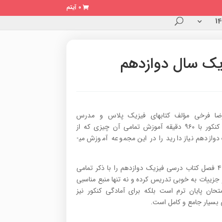
0 آیتم
یک سال دوازدهم
ضا فرخی مؤلف کتاب­های فیزیک پلاس و مدرس
فیزیک کنکور با ۹۶۰ دقیقه آموزش تمامی آن چیزی که از
فیزیک دوازدهم نیاز دارید را در این مجموعه آموزش می­
تمامی ۴ فصل کتاب درسی فیزیک دوازدهم را با ذکر تمامی
جزییات به خوبی تدریس کرده و نه تنها منبع مناسبی
متحان پایان ترم است بلکه برای آمادگی کنکور نیز
بسیار جامع و کامل است.