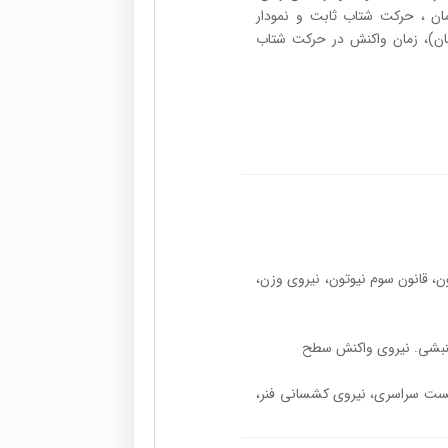
ن ، حرکت شتاب ثابت و نمودار
مان)، زمان واکنش در حرکت شتاب
وتون، قانون سوم نیوتون، نیروی وزن،
 تست سراسری، نیروی کشسانی فنر،