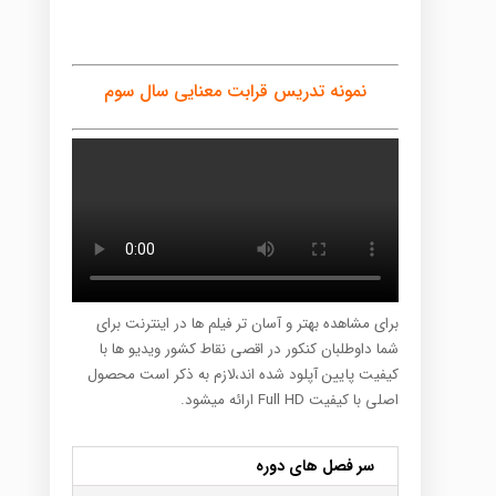
نمونه تدریس قرابت معنایی سال سوم
برای مشاهده بهتر و آسان تر فیلم ها در اینترنت برای
شما داوطلبان کنکور در اقصی نقاط کشور ویدیو ها با
کیفیت پایین آپلود شده اند،لازم به ذکر است محصول
اصلی با کیفیت Full HD ارائه میشود.
سر فصل های دوره