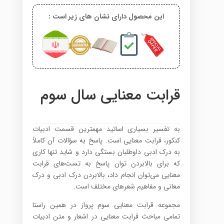
این محصول دارای نشان های زیر است :
قرابت معنایی سال سوم
به تفسیر بسیاری اساتید مهمترین قسمت ادبیات
کنکور، قرابت معنایی است. پاسخ به سؤالات آن کاملاً
به درک ادبی داوطلبان بستگی دارد و شاید تنها کاری
که برای بالابردن توان پاسخ به تست‌های قرابت
معنایی می‌توان انجام داد، بالابردن درک ادبی و درک
معانی و مفاهیم شعرهای مختلف است.
مجموعه قرابت معنایی سوم پرواز در همین راستا
تمامی مباحث قرابت معنایی در اشعار و متن ادبیات