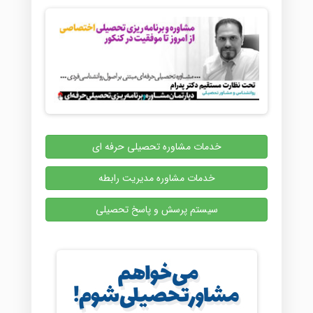
انتخاب
شوند
خدمات مشاوره تحصیلی حرفه ای
خدمات مشاوره مدیریت رابطه
سیستم پرسش و پاسخ تحصیلی