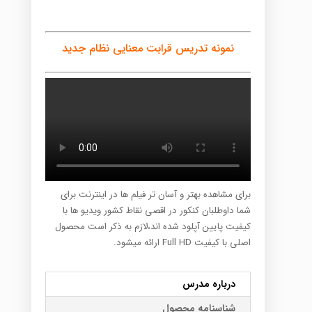
نمونه تدریس قرابت معنایی نظام جدید
برای مشاهده بهتر و آسان تر فیلم ها در اینترنت برای
شما داوطلبان کنکور در اقصی نقاط کشور ویدیو ها با
کیفیت پایین آپلود شده اند،لازم به ذکر است محصول
اصلی با کیفیت Full HD ارائه میشود.
درباره مدرس
شناسنامه محصول