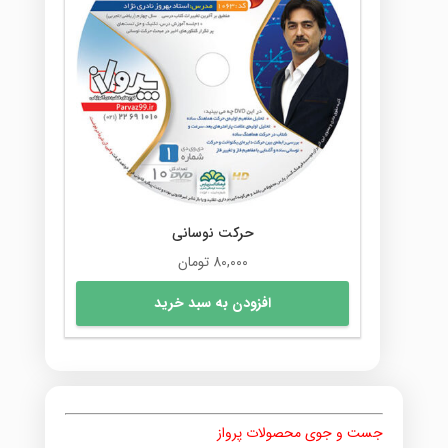
حرکت نوسانی
80,000
تومان
افزودن به سبد خرید
جست و جوی محصولات پرواز