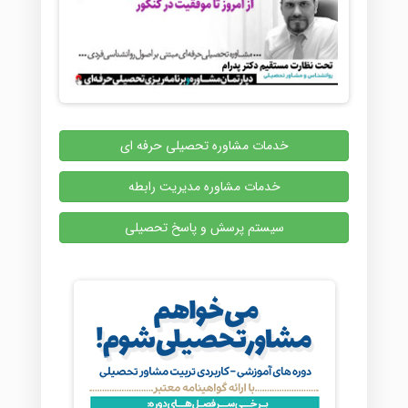
خدمات مشاوره تحصیلی حرفه ای
خدمات مشاوره مدیریت رابطه
سیستم پرسش و پاسخ تحصیلی