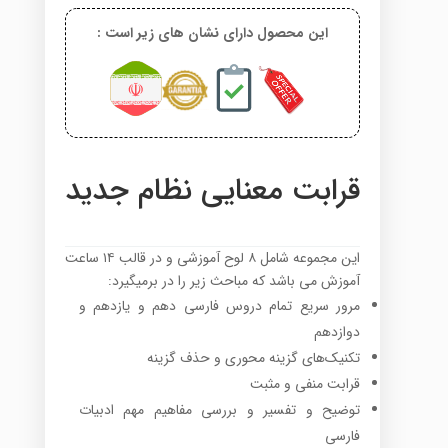
این محصول دارای نشان های زیر است :
قرابت معنایی نظام جدید
این مجموعه شامل ۸ لوح آموزشی و در قالب ۱۴ ساعت
آموزش می باشد که مباحث زیر را در برمیگیرد:
مرور سریع تمام دروس فارسی دهم و یازدهم و
دوازدهم
تکنیک‌‌های گزینه محوری و حذف گزینه‌
قرابت منفی و مثبت
توضیح و تفسیر و بررسی مفاهیم مهم ادبیات
فارسی