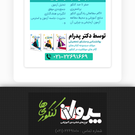
شماره تماس : ۲۲۶۹۱۰۱۰-(۰۲۱)