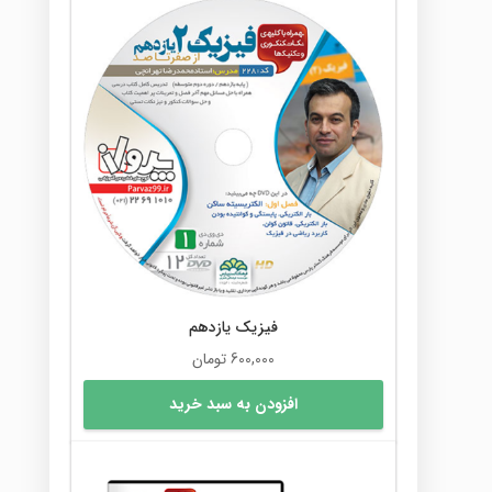
فیزیک یازدهم
600,000
تومان
افزودن به سبد خرید