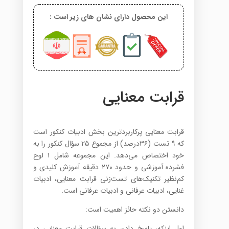
این محصول دارای نشان های زیر است :
قرابت معنایی
قرابت معنایی پرکاربردترین بخش ادبیات کنکور است
که ۹ تست (۳۶درصد) از مجموع ۲۵ سؤال کنکور را به
خود اختصاص می‌دهد. این مجموعه شامل ۱ لوح
فشرده آموزشی و حدود ۲۷۰ دقیقه آموزش کلیدی و
کم‌نظیر تکنیک‌های تست‌زنی قرابت معنایی، ادبیات
غنایی، ادبیات عرفانی و ادبیات عرفانی است.
دانستن دو نکته حائز اهمیت است:
اول اینکه، پاسخ دادن به سؤالات قرابت معنایی در