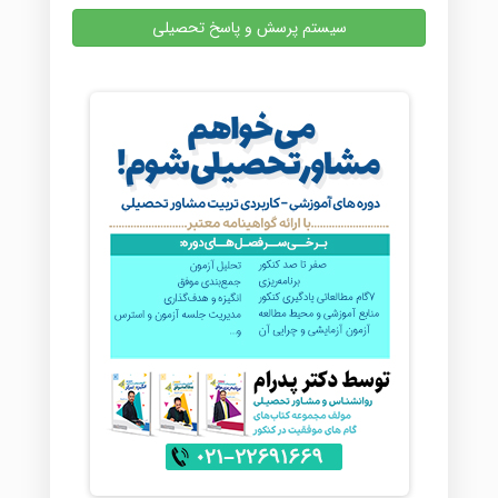
سیستم پرسش و پاسخ تحصیلی