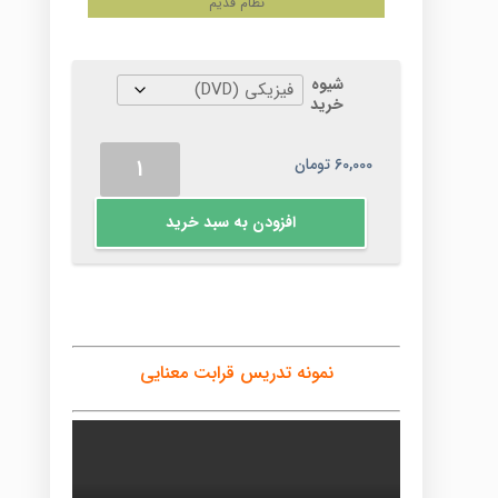
نظام قدیم
شیوه
خرید
قرابت
60,000
تومان
معنایی
عدد
افزودن به سبد خرید
نمونه تدریس قرابت معنایی