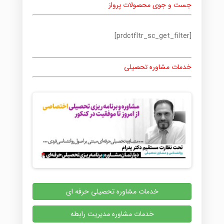
جست و جوی محصولات پرواز
[prdctfltr_sc_get_filter]
خدمات مشاوره تحصیلی
خدمات مشاوره تحصیلی حرفه ای
خدمات مشاوره مدیریت رابطه