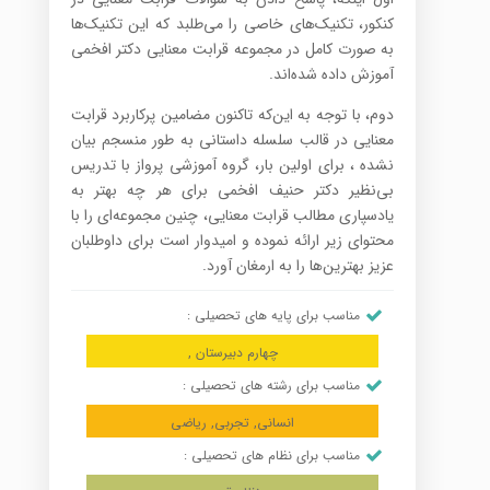
کنکور، تکنیک‌های خاصی را می‌طلبد که این تکنیک‌ها
به صورت کامل در مجموعه قرابت معنایی دکتر افخمی
آموزش داده شده‌اند.
دوم، با توجه به این‌که تاکنون مضامین پرکاربرد قرابت
معنایی در قالب سلسله داستانی به طور منسجم بیان
نشده ، برای اولین بار، گروه آموزشی پرواز با تدریس
بی‌نظیر دکتر حنیف افخمی برای هر چه بهتر به
یادسپاری مطالب قرابت معنایی، چنین مجموعه‌ای را با
محتوای زیر ارائه نموده و امیدوار است برای داوطلبان
عزیز بهترین‌ها را به ارمغان آورد.
مناسب برای پایه های تحصیلی :
چهارم دبیرستان ,
مناسب برای رشته های تحصیلی :
انسانی, تجربی, ریاضی
مناسب برای نظام های تحصیلی :