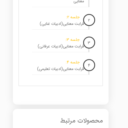
معنایی
جلسه 2:
2
قرابت معنایی(ادبیات غنایی)
جلسه 3:
3
قرابت معنایی(ادبیات عرفانی)
جلسه 4:
4
قرابت معنایی(ادبیات تعلیمی)
محصولات مرتبط