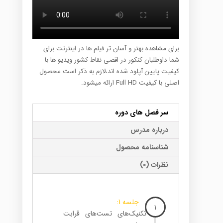
برای مشاهده بهتر و آسان تر فیلم ها در اینترنت برای
شما داوطلبان کنکور در اقصی نقاط کشور ویدیو ها با
کیفیت پایین آپلود شده اند،لازم به ذکر است محصول
اصلی با کیفیت Full HD ارائه میشود.
سر فصل های دوره
درباره مدرس
شناسنامه محصول
نظرات (0)
جلسه 1:
1
تکنیک‌های تست‌های قرابت