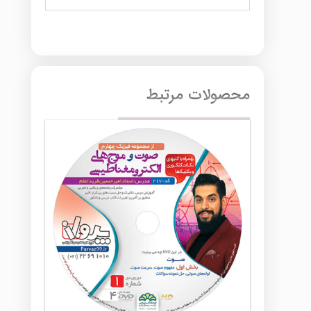
محصولات مرتبط