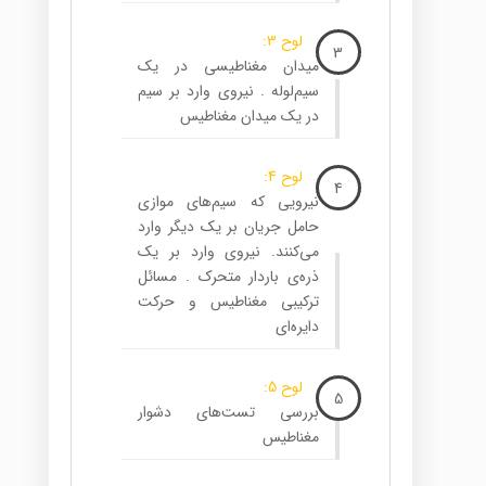
لوح 3:
3
میدان مغناطیسی در یک
سیم‌لوله . نیروی وارد بر سیم
در یک میدان مغناطیس
لوح 4:
4
نیرویی که سیم‌های موازی
حامل جریان بر یک دیگر وارد
می‌کنند. نیروی وارد بر یک
ذره‌ی باردار متحرک . مسائل
ترکیبی مغناطیس و حرکت
دایره‌ای
لوح 5:
5
بررسی تست‌های دشوار
مغناطیس