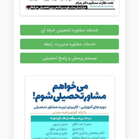
خدمات مشاوره تحصیلی حرفه ای
خدمات مشاوره مدیریت رابطه
سیستم پرسش و پاسخ تحصیلی