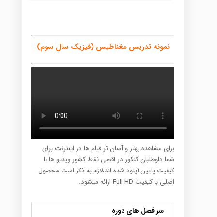
عدد
نمونه تدریس مغناطیس (فیزیک سال سوم)
برای مشاهده بهتر و آسان تر فیلم ها در اینترنت برای
شما داوطلبان کنکور در اقصی نقاط کشور ویدیو ها با
کیفیت پایین آپلود شده اند،لازم به ذکر است محصول
اصلی با کیفیت Full HD ارائه میشود.
سر فصل های دوره