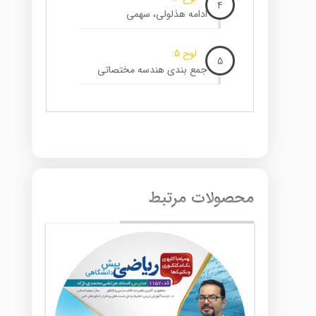
4
ادامه هذلولی، سهمی
لوح 5:
5
جمع بندی هندسه مختصاتی
محصولات مرتبط