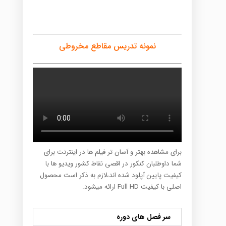
نمونه تدریس مقاطع مخروطی
برای مشاهده بهتر و آسان تر فیلم ها در اینترنت برای
شما داوطلبان کنکور در اقصی نقاط کشور ویدیو ها با
کیفیت پایین آپلود شده اند،لازم به ذکر است محصول
اصلی با کیفیت Full HD ارائه میشود.
سر فصل های دوره