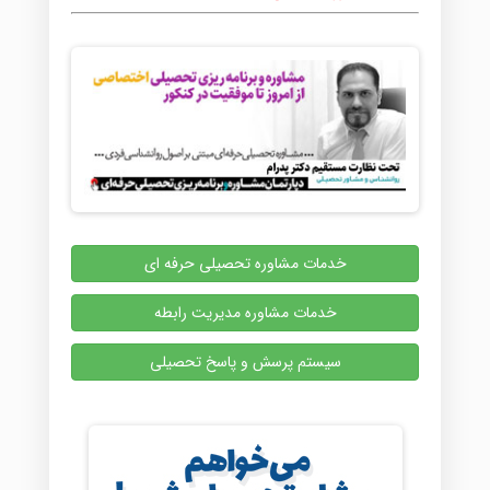
خدمات مشاوره تحصیلی حرفه ای
خدمات مشاوره مدیریت رابطه
سیستم پرسش و پاسخ تحصیلی