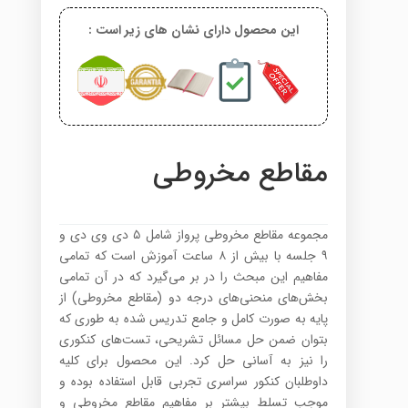
این محصول دارای نشان های زیر است :
مقاطع مخروطی
مجموعه مقاطع مخروطی پرواز شامل ۵ دی وی دی و
۹ جلسه با بیش از ۸ ساعت آموزش است که تمامی
مفاهیم این مبحث را در بر می‌گیرد که در آن تمامی
بخش‌های منحنی‌های درجه دو (مقاطع مخروطی) از
پایه به صورت کامل و جامع تدریس شده به طوری که
بتوان ضمن حل مسائل تشریحی، تست‌های کنکوری
را نیز به آسانی حل کرد. این محصول برای کلیه
داوطلبان کنکور سراسری تجربی قابل استفاده بوده و
موجب تسلط بیشتر بر مفاهیم مقاطع مخروطی و