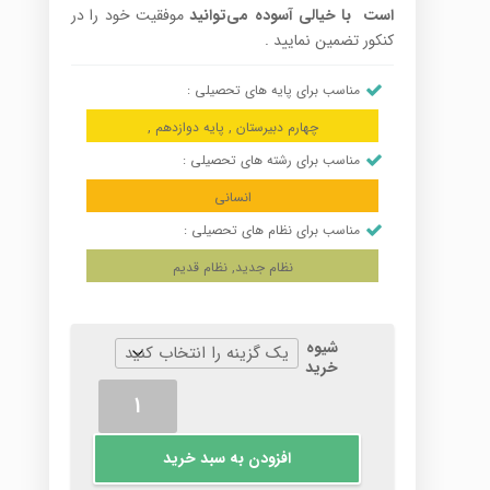
است با خیالی آسوده می‌توانید
موفقیت خود را در
کنکور تضمین نمایید .
مناسب برای پایه های تحصیلی :
چهارم دبیرستان , پایه دوازدهم ,
مناسب برای رشته های تحصیلی :
انسانی
مناسب برای نظام های تحصیلی :
نظام جدید, نظام قدیم
شیوه
خرید
منطق
سال
سوم
افزودن به سبد خرید
عدد