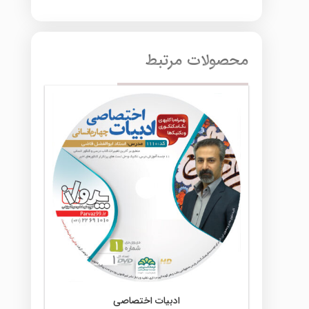
محصولات مرتبط
ادبیات اختصاصی