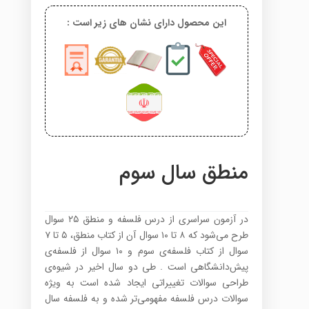
این محصول دارای نشان های زیر است :
منطق سال سوم
در‌ آزمون سراسری از درس فلسفه و منطق ۲۵ سوال
طرح می‌شود که ۸ تا ۱۰ سوال آن از کتاب منطق، ۵ تا ۷
سوال از کتاب فلسفه‌ی سوم و ۱۰ سوال از فلسفه‌ی
پیش‌دانشگاهی است . طی دو سال اخیر در شیوه‌ی
طراحی سوالات تغییراتی ایجاد شده است به ویژه
سوالات درس فلسفه مفهومی‌تر شده و به فلسفه سال