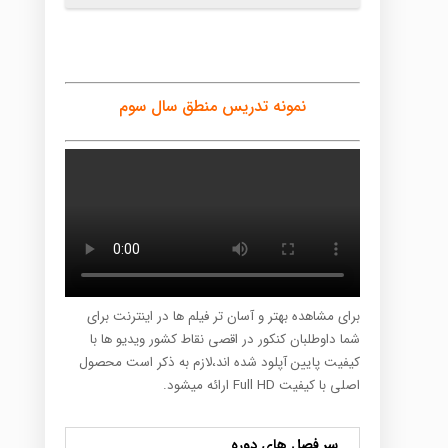
نمونه تدریس منطق سال سوم
برای مشاهده بهتر و آسان تر فیلم ها در اینترنت برای
شما داوطلبان کنکور در اقصی نقاط کشور ویدیو ها با
کیفیت پایین آپلود شده اند،لازم به ذکر است محصول
اصلی با کیفیت Full HD ارائه میشود.
سر فصل های دوره