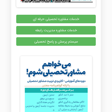
خدمات مشاوره تحصیلی حرفه ای
خدمات مشاوره مدیریت رابطه
سیستم پرسش و پاسخ تحصیلی