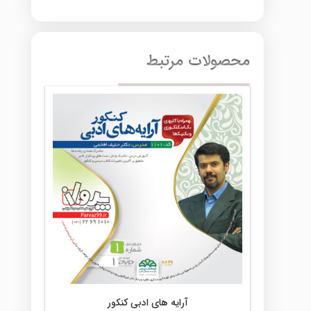
محصولات مرتبط
آرایه های ادبی کنکور