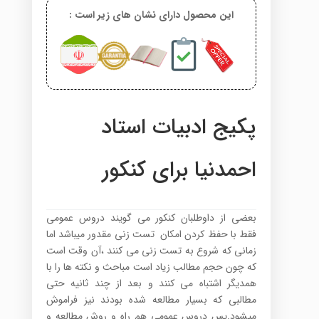
این محصول دارای نشان های زیر است :
پکیج ادبیات استاد
احمدنیا برای کنکور
بعضی از داوطلبان کنکور می گویند دروس عمومی
فقط با حفظ کردن امکان تست زنی مقدور میباشد اما
زمانی که شروع به تست زنی می کنند ،آن وقت است
که چون حجم مطالب زیاد است مباحث و نکته ها را با
همدیگر اشتباه می کنند و بعد از چند ثانیه حتی
مطالبی که بسیار مطالعه شده بودند نیز فراموش
میشود.پس دروس عمومی هم راه و روش مطالعه و