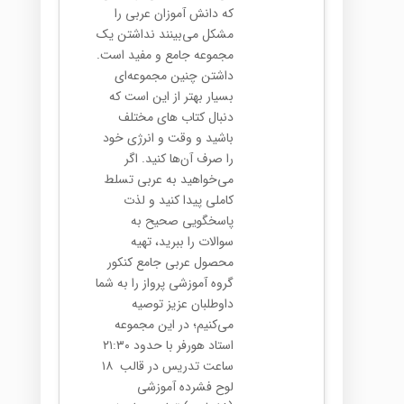
که دانش آموزان عربی را
مشکل می‌بینند نداشتن یک
مجموعه جامع و مفید است.
داشتن چنین مجموعه‌ای
بسیار بهتر از این است که
دنبال کتاب های مختلف
باشید و وقت و انرژی خود
را صرف آن‌ها کنید. اگر
می‌خواهید به عربی تسلط
کاملی پیدا کنید و لذت
پاسخگویی صحیح به
سوالات را ببرید، تهیه
محصول عربی جامع کنکور
گروه آموزشی پرواز را به شما
داوطلبان عزیز توصیه
می‌کنیم؛ در این مجموعه
استاد هورفر با حدود ۲۱:۳۰
ساعت تدریس در قالب ۱۸
لوح فشرده آموزشی