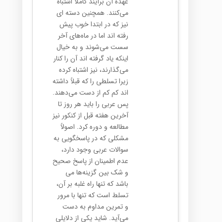
عهده آن برآیند کاملاً اشتباه
می‌کنند. همچنین دسته ای
نیز که در ابتدا خوب پیش
رفته اند اما در ماه‌های آخر
سست می‌شوند و به خیال
اینکه یاد گرفته اند آن را کنار
می‌گذارند، نیز اشتباه کرده
زیرا تسلطی را که قبلاً داشته
اند کم کم از دست می‌دهند.
پس عربی را باید هر روز تا
آخرین هفته قبل از کنکور نیز
مطالعه و دوره کرد. اصولاً
مشکلی که در پاسخگویی به
سوالات عربی وجود دارد،
عدم اطمینان از پاسخ صحیح
و شک بین گزینه‌ها می
باشد که تنها راه غلبه بر آن،
تسلط است که تنها با مرور
و تمرین مداوم به دست
می‌آید. شاید یکی از دلایلی