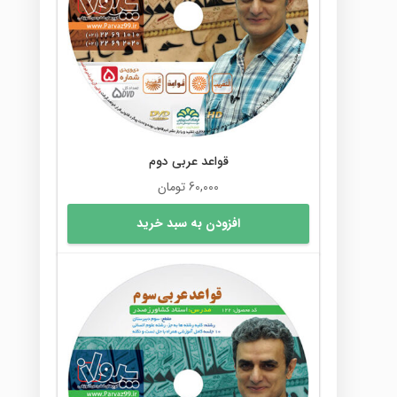
قواعد عربی دوم
60,000
تومان
افزودن به سبد خرید