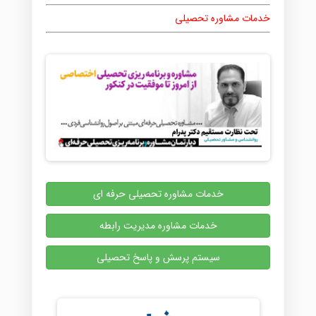
خدمات مشاوره تحصیلی
خدمات مشاوره تحصیلی حرفه ای
خدمات مشاوره مدیریت رابطه
سیستم پرسش و پاسخ تحصیلی