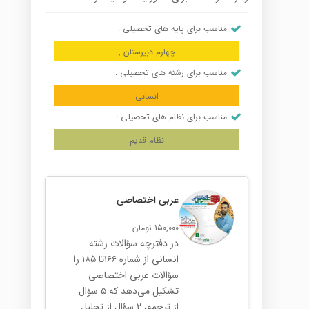
مناسب برای پایه های تحصیلی :
چهارم دبیرستان ,
مناسب برای رشته های تحصیلی :
انسانی
مناسب برای نظام های تحصیلی :
نظام قدیم
عربی اختصاصی
150,000
تومان
در دفترچه سؤالات رشته
انسانی از شماره ۱۶۶تا ۱۸۵ را
سؤالات عربی اختصاصی
تشکیل می‌دهد که ۵ سؤال
از ترجمه، ۲ سؤال از تحلیل