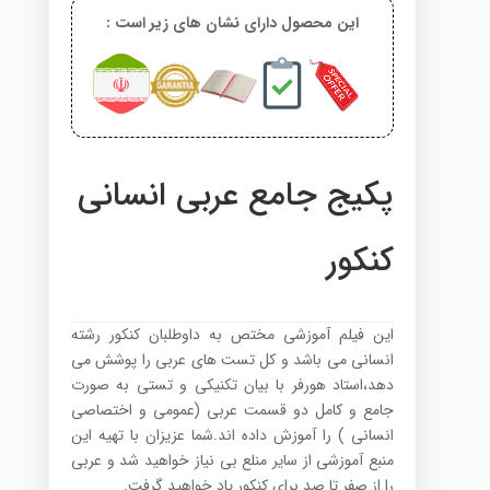
این محصول دارای نشان های زیر است :
پکیج جامع عربی انسانی
کنکور
این فیلم آموزشی مختص به داوطلبان کنکور رشته
انسانی می باشد و کل تست های عربی را پوشش می
دهد،استاد هورفر با بیان تکنیکی و تستی به صورت
جامع و کامل دو قسمت عربی (عمومی و اختصاصی
انسانی ) را آموزش داده اند.شما عزیزان با تهیه این
منبع آموزشی از سایر منلع بی نیاز خواهید شد و عربی
را از صفر تا صد برای کنکور یاد خواهید گرفت.