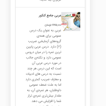
عربی جامع کنکور
265,000
تومان
عربی به عنوان یک درس
عمومی برای همه‌ی
گروه‌های آزمایشی ضریب
(۲) دارد. درس عربی پایین
ترین نمره را در میان دروس
عمومی دارد و نکته‌ی جالب
در مورد درس عربی آن
است که این درس هر چند
نسبت به درس های ادبیات
و معارف ضریب کمتری دارد
اما به علت ضعف عمومی
داوطلبان، هر نمره‌ی آن، به
مقدار بیش‌تری نمره‌ی تراز
شما را افزایش می دهد.