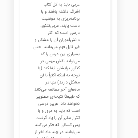
عربی باید به کل کتاب
اشراف داشته باشند و با
برنامه‌ریزی به موفقیت
دست یابند. عربی‌کنکور،
درسی است که اکثر
دانش‌آموزان آن را مشکل و
غیر قابل فهم می‌دانند. حتی
بسیاری این درس را که
می‌تواند نقش مهمی در
کنکور برایشان ایفا کند (با
توجه به اینکه اکثراً با آن
مشکل دارند) تنها در
ماه‌های آخر مطالعه می‌کنند
که طبیعتاً نتیجه‌ی مطلوبی
نخواهد داد. عربی درسی
است که باید به مرور و با
تکرار مکرر آن را یاد گرفت.
پس کسانی که فکر می‌کنند
می‌توانند در چند ماه آخر از