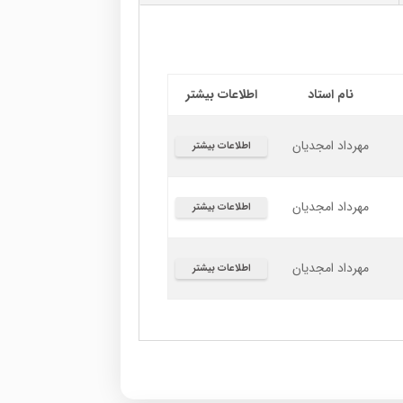
نام استاد
اطلاعات بیشتر
مهرداد امجدیان
اطلاعات بیشتر
مهرداد امجدیان
اطلاعات بیشتر
مهرداد امجدیان
اطلاعات بیشتر