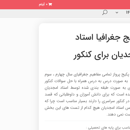
0 آیتم
ج جغرافیا استاد
دیان برای کنکور
پکیج پرواز تمامی مفاهیم جغرافیای سال چهارم ، سوم
به صورت درس به درس همراه با حل سوالات کنکور
 به صورت طبقه بندی شده توسط استاد امجدیان
شده است که برای دانش آموزان و داوطلبانی که قصد
ر کنکور سراسری را دارند بسیار مناسب است چرا که
یس استاد امجدیان هیچ کدام از تست های این بخش
ست نمی دهند.
اسب برای پایه های تحصیلی :