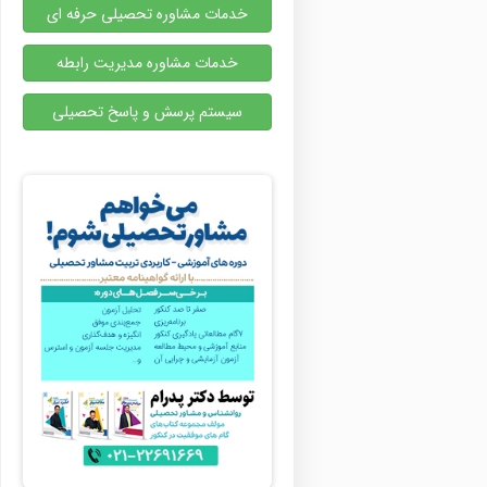
خدمات مشاوره تحصیلی حرفه ای
خدمات مشاوره مدیریت رابطه
سیستم پرسش و پاسخ تحصیلی