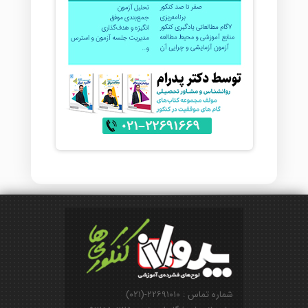
شماره تماس : ۲۲۶۹۱۰۱۰-(۰۲۱)