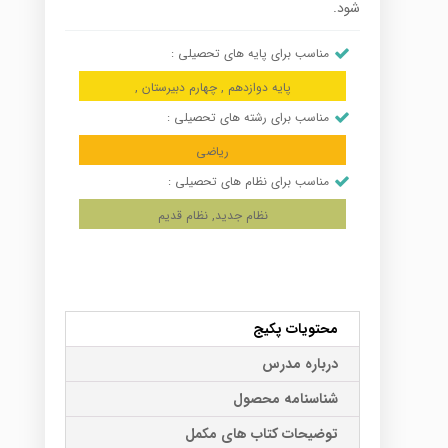
شود.
مناسب برای پایه های تحصیلی :
پایه دوازدهم , چهارم دبیرستان ,
مناسب برای رشته های تحصیلی :
ریاضی
مناسب برای نظام های تحصیلی :
نظام جدید, نظام قدیم
محتویات پکیج
درباره مدرس
شناسنامه محصول
توضیحات کتاب های مکمل