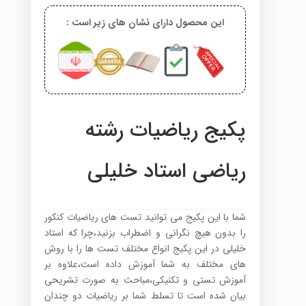
این محصول دارای نشان های زیر است :
پکیج ریاضیات رشته
ریاضی استاد خلیلی
شما با این پکیج می توانید تست های ریاضیات کنکور
را بدون هیچ نگرانی و اضطراب بزنید،چرا که استاد
خلیلی در این پکیج انواع مختلف تست ها را با روش
های مختلف به شما آموزش داده است،علاوه بر
آموزش تستی و تکنیکی،مباحث به صورت تشریحی
بیان شده است تا تسلط شما بر ریاضیات دو چندان