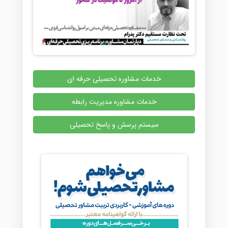
خدمات مشاوره تحصیلی حرفه ای
خدمات مشاوره مدیریت رابطه
سیستم پرسش و پاسخ تحصیلی