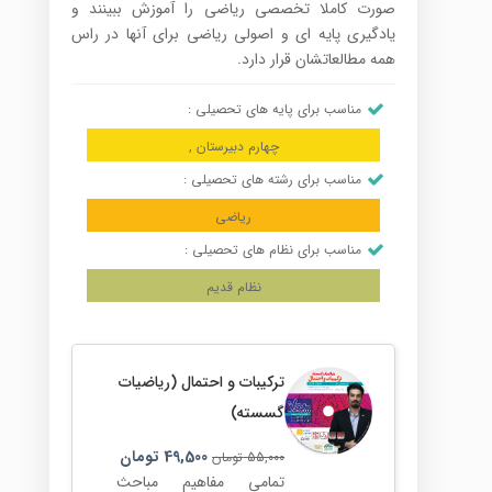
صورت کاملا تخصصی ریاضی را آموزش ببینند و
یادگیری پایه ای و اصولی ریاضی برای آنها در راس
همه مطالعاتشان قرار دارد.
مناسب برای پایه های تحصیلی :
چهارم دبیرستان ,
مناسب برای رشته های تحصیلی :
ریاضی
مناسب برای نظام های تحصیلی :
نظام قدیم
ترکیبات و احتمال (ریاضیات
گسسته)
49,500
تومان
55,000
تومان
تمامی مفاهیم مباحث