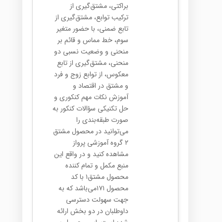
براکتی، مشتق‌گیری از
ترکیب توابع، مشتق‌گیری از
تابع ضمنی، با حضور متغیر
سوم، خط مماس و قائم بر
منحنی و وضعیت نسبی دو
منحنی، مشتق‌گیری از تابع
معکوس، از توابع زوج و فرد
و مشتق در اقتصاد و
آموزش نکات مهم کنکوری و
حل تکنیکی سؤالات کنکور به
صورت طبقه‌بندی را
می‌توانید در محصول مشتق
۲ گروه آموزشی پرواز
مشاهده کنید و در واقع این
منبع مکمل و تمام کننده
محصول مشتق۱ با کد
محصول ۱۷۱می‌باشد که به
جهت سهولت دسترسی
داوطلبان در دو بخش ارائه