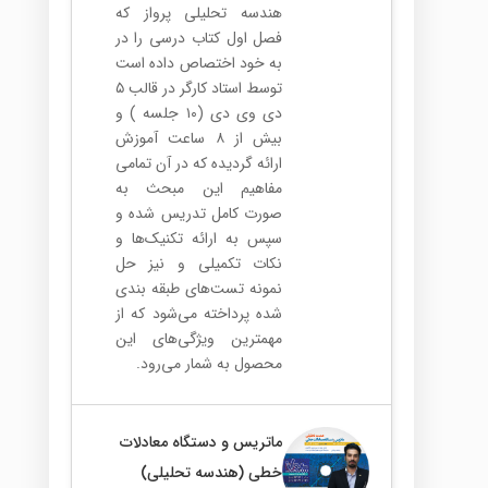
هندسه تحلیلی پرواز که
فصل اول کتاب درسی را در
به خود اختصاص داده است
توسط استاد کارگر در قالب ۵
دی وی دی (۱۰ جلسه ) و
بیش از ۸ ساعت آموزش
ارائه گردیده که در آن تمامی
مفاهیم این مبحث به
صورت کامل تدریس شده و
سپس به ارائه تکنیک‌ها و
نکات تکمیلی و نیز حل
نمونه تست‌های طبقه بندی
شده پرداخته می‌شود که از
مهمترین ویژگی‌های این
محصول به شمار می‌رود.
ماتریس و دستگاه معادلات
خطی (هندسه تحلیلی)