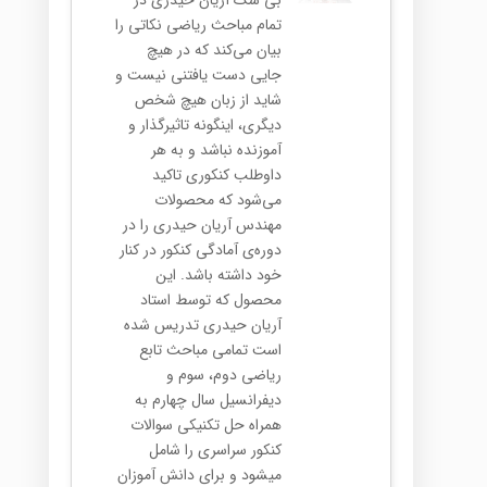
بی شک آریان حیدری در
تمام مباحث ریاضی نکاتی را
بیان می‌کند که در هیچ
جایی دست یافتنی نیست و
شاید از زبان هیچ شخص
دیگری، اینگونه تاثیرگذار و
آموزنده نباشد و به هر
داوطلب کنکوری تاکید
می‌شود که محصولات
مهندس آریان حیدری را در
دوره‌ی آمادگی کنکور در کنار
خود داشته باشد. این
محصول که توسط استاد
آریان حیدری تدریس شده
است تمامی مباحث تابع
ریاضی دوم، سوم و
دیفرانسیل سال چهارم به
همراه حل تکنیکی سوالات
کنکور سراسری را شامل
میشود و برای دانش آموزان