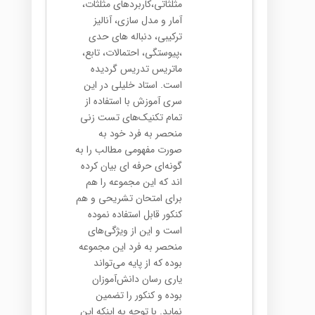
مثلثاتی،کاربردهای مثلثات،
آمار و مدل سازی، آنالیز
ترکیبی، دنباله های حدی
،پیوستگی، احتمالات، تابع،
ماتریس تدریس گردیده
است. استاد خلیلی در این
سری آموزش با استفاده از
تمام تکنیک‌های تست زنی
منحصر به فرد خود به
صورت مفهومی مطالب را به
گونه‌ای حرفه ای بیان کرده
اند که این مجموعه را هم
برای امتحان تشریحی و هم
کنکور قابل استفاده نموده
است و این از ویژگی‌های
منحصر به فرد این مجموعه
بوده که از پایه می‌تواند
یاری رسان دانش‌آموزان
بوده و کنکور را تضمین
نماید‌. با توجه به اینکه این