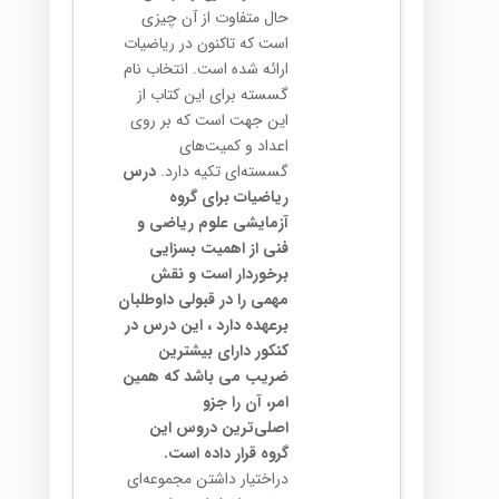
حال متفاوت از آن چیزی
است که تاکنون در ریاضیات
ارائه شده است. انتخاب نام
گسسته برای این کتاب از
این جهت است که بر روی
اعداد و کمیت‌های
گسسته‌ای تکیه دارد.
درس
ریاضیات برای گروه
آزمایشی علوم ریاضی و
فنی از اهمیت بسزایی
برخوردار است و نقش
مهمی را در قبولی داوطلبان
برعهده دارد ، این درس در
کنکور دارای بیشترین
ضریب می باشد که همین
امر، آن را جزو
اصلی‌ترین
دروس این
گروه قرار داده است.
دراختیار داشتن مجموعه‌ای