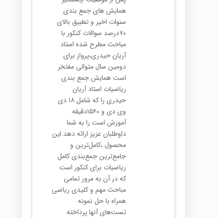
همایش های جمع بندی
سنوات اخیر و تطبیق بالای
۷۰درصد سوالات کنکور با
مباحث مطرح شده استاد
آریان حیدری،پرواز برای
دومین سال متوالی مفتخر
است همایش جمع بندی
ریاضیات استاد آریان
حیدری را که شامل ۱۸ دی
وی دی و ۱۵۶۰دقیقه
آموزش است را به شما
داوطلبان عزیز ارائه دهد.این
محصول ،کامل‌ترین و
جامع‌ترین جمع‌بندی کامل
ریاضیات برای کنکور است
که در آن به مرور تمامی
مباحث مهم و کلیدی ریاضی
همراه با حل نمونه
تست‌های آنها پرداخته