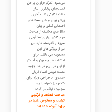
می‌شود؛ تمرکز فراوان بر حل
تست‌های پرتکرار ، بیان
نکات تکنیکی شب آخری،
پیش بینی و حل تست‌های
احتمالی کنکور و بیان
مثال‌های مختلف از مباحث
مهم کنکور برای پاسخگویی
سریع و قدرتمند داوطلبین
نیز از ویژگی‌های این
مجموعه می باشد. برای
استفاده هر چه بهتر و آسانتر
از این دی وی دی‌ها، جزوه
دست نویس استاد آریان
حیدری با طراحی ویژه برای
کنکور نیز همراه با این
مجموعه ارائه می‌گردد.
مباحث تصاعد و ترکیبی
ترکیب و معکوس ،تنها در
جزوه آورده شده اند.