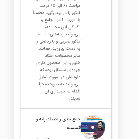
مباحث ۶۰ الی ۶۵ درصد
کنکور را در برمی‌گیرد مطمئناً
با آموزش کامل، جامع و
تکنیکی این مجموعه،
می‌توانید رتبه‌های ۱ تا ۱۰۰
کنکور تجربی و یا ریاضی را
به دست بیاورید. همانند
سایر محصولات استاد
خلیلی، این محصول دارای
جزوه‌ای مستقل بوده که
داوطلبان در صورت تمایل
می‌توانند به صورت مجزا
اقدام به خریداری آن
نمایند.
جمع بندی ریاضیات پایه و
گسسته