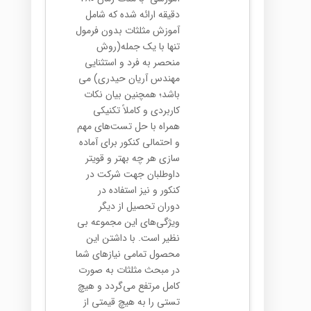
دقیقه ارائه شده که شامل
آموزش مثلثات بدون فرمول
تنها با یک جمله(روش
منحصر به فرد و استثنایی
مهندس آریان حیدری) می
باشد؛ همچنین بیان نکات
کاربردی و کاملا‍ً تکنیکی
همراه با حل تست‌های مهم
و احتمالی کنکور برای آماده
سازی هر چه بهتر و قویتر
داوطلبان جهت شرکت در
کنکور و نیز استفاده در
دوران تحصیل از دیگر
ویژگی‌های این مجموعه بی
نظیر است. با داشتن این
محصول تمامی نیازهای شما
در مبحث مثلثات به صورت
کامل مرتفع می‌گردد و هیچ
تستی را به هیچ قیمتی از