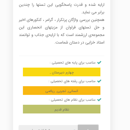
ارایه شده و قدرت پاسخگویی این تستها را چندین
برابر می نماید.
همچنین بررسی واژگان پرتکرار ، گرامر ، کنکورهای اخیر
و حل تستهای فراوان از مزیتهای انحصاری این
مجموعه‌ی ارزشمند است که با ارایه‌ی جذاب و توانمند
استاد خزایی در دستان شماست.
مناسب برای پایه های تحصیلی :
چهارم دبیرستان ,
مناسب برای رشته های تحصیلی :
انسانی, تجربی, ریاضی
مناسب برای نظام های تحصیلی :
نظام قدیم
پکیج