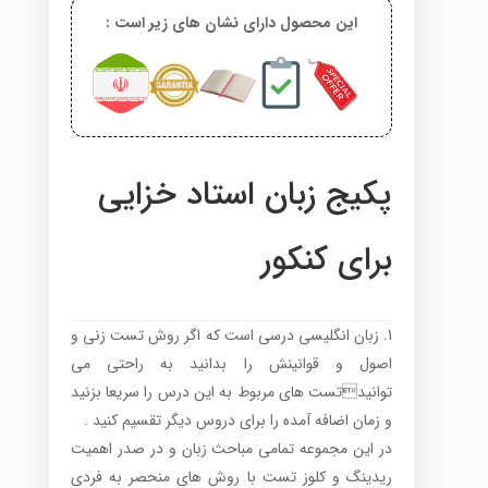
این محصول دارای نشان های زیر است :
پکیج زبان استاد خزایی
برای کنکور
زبان انگلیسی درسی است که اگر روش تست زنی و
اصول و قوانینش را بدانید به راحتی می
توانیدتست های مربوط به این درس را سریعا بزنید
و زمان اضافه آمده را برای دروس دیگر تقسیم کنید .
در این مجموعه تمامی مباحث زبان و در صدر اهمیت
ریدینگ و کلوز تست با روش های منحصر به فردی