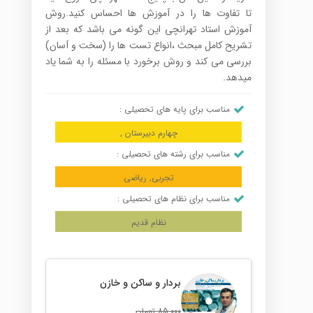
تا تفاوت ها را در آموزش ها احساس کنید.روش
آموزش استاد تهرانچی این گونه می باشد که بعد از
تشریح کامل مبحث ،انواع تست ها را (سخت و آسان)
بررسی می کند و روش برخورد با مسئله را به شما یاد
میدهد.
مناسب برای پایه های تحصیلی :
چهارم دبیرستان ,
مناسب برای رشته های تحصیلی :
تجربی, ریاضی
مناسب برای نظام های تحصیلی :
نظام قدیم
بردار و ساکن و خازن
85,000
تومان