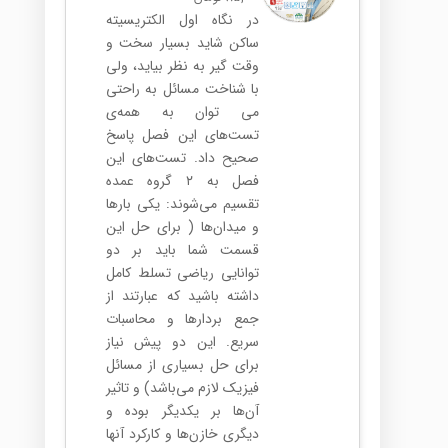
در نگاه اول الکتریسیته
ساکن شاید بسیار سخت و
وقت گیر به نظر بیاید، ولی
با شناخت مسائل به راحتی
می توان به همه‌ی
تست‌های این فصل پاسخ
صحیح داد. تست‌های این
فصل به ۲ گروه عمده
تقسیم می‌شوند: یکی بارها
و میدان‌ها ( برای حل این
قسمت شما باید بر دو
توانایی ریاضی تسلط کامل
داشته باشید که عبارتند از
جمع بردارها و محاسبات
سریع. این دو پیش نیاز
برای حل بسیاری از مسائل
فیزیک لازم می‌باشد) و تاثیر
آن‌ها بر یکدیگر بوده و
دیگری خازن‌ها و کارکرد آنها