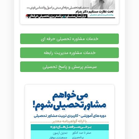
خدمات مشاوره تحصیلی حرفه ای
خدمات مشاوره مدیریت رابطه
سیستم پرسش و پاسخ تحصیلی