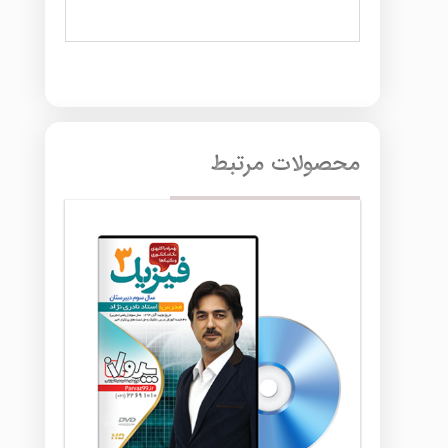
محصولات مرتبط