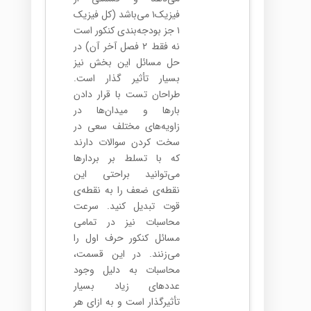
فیزیک۱ می‌باشد (کل فیزیک
۱ جز بودجه‌بندی کنکور است
نه فقط ۲ فصل آخر آن) در
حل مسائل این بخش نیز
بسیار تأثیر گذار است.
طراحان تست با قرار دادن
بارها و میدان‌ها در
زاویه‌های مختلف سعی در
سخت کردن سوالات دارند
که با تسلط بر بردارها
می‌توانید براحتی این
نقطه‌ی ضعف را به نقطه‌ی
قوت تبدیل کنید. سرعت
محاسبات نیز در تمامی
مسائل کنکور حرف اول را
می‌زنند. در این قسمت،
محاسبات به دلیل وجود
عددهای زیاد بسیار
تأثیرگذار است و به ازای هر