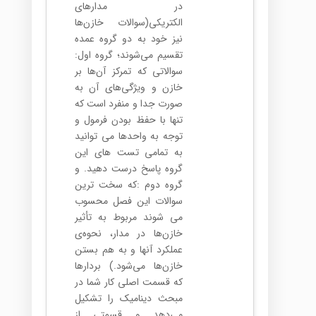
در مدارهای
الکتریکی(سوالات خازن‌ها
نیز خود به دو گروه عمده
تقسیم می‌شوند؛ گروه اول:
سوالاتی که تمرکز آن‌ها بر
خازن و ویژگی‌های آن به
صورت جدا و منفرد است که
تنها با حفظ بودن فرمول و
توجه به واحد‌ها می توانید
به تمامی تست های این
گروه پاسخ درست دهید. و
گروه دوم :که سخت ترین
سوالات این فصل محسوب
می شوند مربوط به تأثیر
خازن‌ها در مدار، نحوه‌ی
عملکرد آنها و به هم بستن
خازن‌ها می‌شود.) بردارها
که قسمت اصلی کار شما در
مبحث دینامیک را تشکیل
می‌دهد و قسمتی از