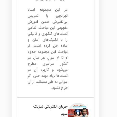
در این مجموعه استاد
تهرانچی با تدریس
بی‌نظیرش ضمن آموزش
مفهومی این مباحث، تمامی
تست‌های کنکوری و تألیفی
را با تکنیک‌های آسان و
ساده حل کرده است. از
مباحث این مجموعه حدود
۲ تا ۳ سؤال هر سال در
کنکور سراسری مطرح
می‌شود و کاربرد آن در
تست‌ها زیاد بوده حتی اگر
سؤالی به طور مستقیم از آن
طرح نشود.
جریان الکتریکی فیزیک
سوم