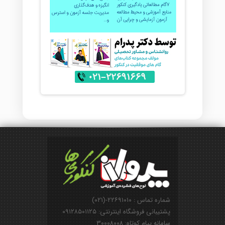
شماره تماس : ۲۲۶۹۱۰۱۰-(۰۲۱)
پشتیبانی فروشگاه اینترنتی: ۰۹۱۲۸۵۰۱۱۲۵
سامانه پیام کوتاه: ۳۰۰۰۸۰۰۸