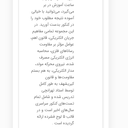
ساعت آموزش در بر
می‌گیرد، می‌توانید با خیالی
آسوده نتیجه مطلوب خود را
در کنکور بدست آورید. در
این مجموعه تمامی مفاهیم
جریان الکتریکی، قانون اهم،
عوامل مؤثر بر مقاومت
رساناهای فلزی، محاسبه
انرژی الکتریکی مصرف
شده، نیروی محرکه مولد،
مدار الکتریکی، به هم بستم
مقاومت‌ها و قانون
کیریشهف به طور کامل
توسط استاد تهرانچی
تدریس شده و شامل تمام
تست‌های کنکور سراسری
سال‌های اخیر است و در
قالب ۵ لوح فشرده ارائه
گردیده است .