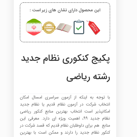
این محصول دارای نشان های زیر است :
پکیج کنکوری نظام جدید
رشته ریاضی
با توجه به اینکه از آزمون سراسری امسال امکان
انتخاب شرکت در آزمون نظام قدیم یا نظام جدید
امکان­پذیر است انتخاب بهترین منابع کنکور ریاضی
نظام جدید ۹۹، اهمیت ویژه ای دارد. معرفی این
منابع هم برای داوطلبان نظام قدیم که قصد شرکت در
کنکور نظام جدید را دارند و ممکن است با بهترین