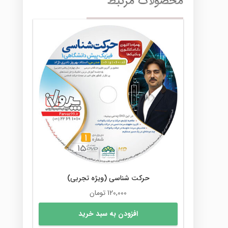
محصولات مرتبط
حرکت شناسی (ویژه تجربی)
120,000
تومان
افزودن به سبد خرید