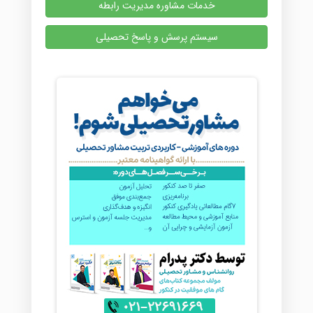
خدمات مشاوره مدیریت رابطه
سیستم پرسش و پاسخ تحصیلی