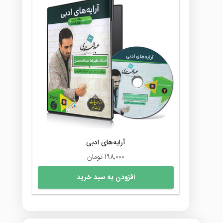
آرایه‌های ادبی
198,000
تومان
افزودن به سبد خرید