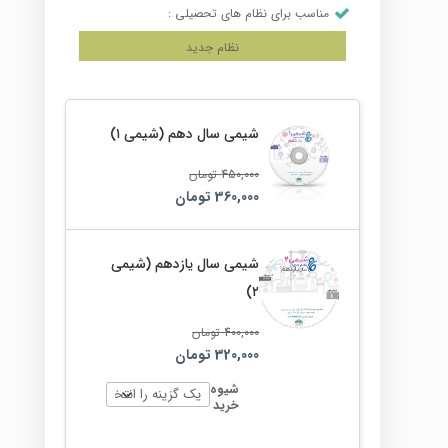
مناسب برای نظام های تحصیلی :
نظام جدید
شیمی سال دهم (شیمی ۱)
450,000
تومان
360,000
تومان
شیمی سال یازدهم (شیمی
۲)
400,000
تومان
320,000
تومان
شیوه
خرید