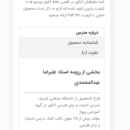
شما داوطلبان کنکور در اقصی نقاط کشور ویدیو ها با
کیفیت پایین آپلود شده اند،لازم به ذکر است محصول
اصلی با کیفیت Full HD ارائه میشود.
درباره مدرس
شناسنامه محصول
نظرات (0)
بخشی از رزومه استاد علیرضا
عبدالمحمدی
فارغ التحصیل از دانشگاه صنعتی شریف
مدرس ادبیات و زبان فارسی کنکور در گروه
آموزشی پرواز
مؤلف بیش از ۲۵ عنوان کتاب کمک درسی ادبیات
و زبان فارسی