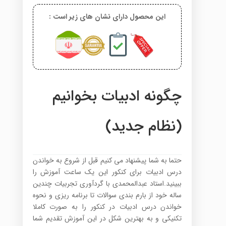
این محصول دارای نشان های زیر است :
چگونه ادبیات بخوانیم
(نظام جدید)
حتما به شما پیشنهاد می کنیم قبل از شروع به خواندن
درس ادبیات برای کنکور این یک ساعت آموزش را
ببینید.استاد عبدالمحمدی با گردآوری تجربیات چندین
ساله خود از بارم بندی سوالات تا برنامه ریزی و نحوه
خواندن درس ادبیات در کنکور را به صورت کاملا
تکنیکی و به بهترین شکل در این آموزش تقدیم شما