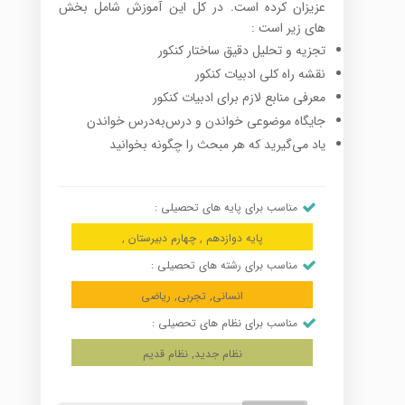
عزیزان کرده است. در کل این آموزش شامل بخش
های زیر است :
تجزیه و تحلیل دقیق ساختار کنکور
نقشه راه کلی ادبیات کنکور
معرفی منابع لازم برای ادبیات کنکور
جایگاه موضوعی خواندن و درس‌به‌درس خواندن
یاد می‌گیرید که هر مبحث را چگونه بخوانید
مناسب برای پایه های تحصیلی :
پایه دوازدهم , چهارم دبیرستان ,
مناسب برای رشته های تحصیلی :
انسانی, تجربی, ریاضی
مناسب برای نظام های تحصیلی :
نظام جدید, نظام قدیم