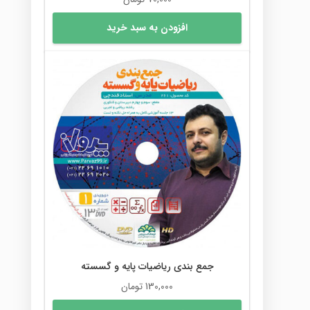
افزودن به سبد خرید
جمع بندی ریاضیات پایه و گسسته
130,000
تومان