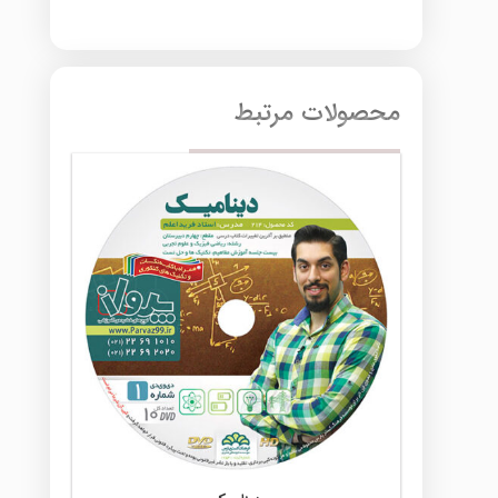
محصولات مرتبط