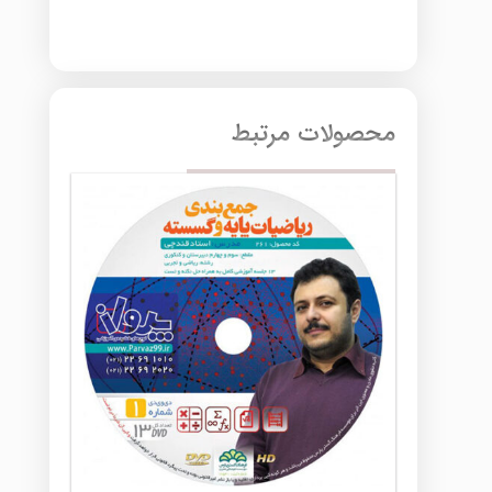
محصولات مرتبط