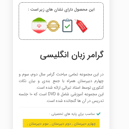
این محصول دارای نشان های زیر است :
گرامر زبان انگلیسی
در این مجموعه تمامی مباحث گرامر سال دوم، سوم و
چهارم دبیرستان همراه با جمع بندی و بیان نکات
کنکوری توسط استاد تبرائی ارائه شده است.
این مجموعه آموزشی شامل ۵ DVD است که ۱۰ جلسه
تدریس در آن ها گنجانده شده است.
مناسب برای پایه های تحصیلی :
چهارم دبیرستان , دوم دبیرستان , سوم دبیرستان ,