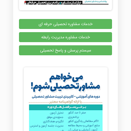
خدمات مشاوره تحصیلی حرفه ای
خدمات مشاوره مدیریت رابطه
سیستم پرسش و پاسخ تحصیلی