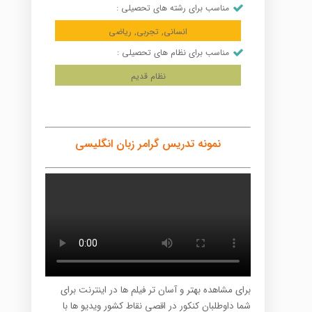
مناسب برای رشته های تحصیلی :
انسانی, تجربی, ریاضی
مناسب برای نظام های تحصیلی :
نظام قدیم
نمونه تدریس گرامر زبان انگلیسی
برای مشاهده بهتر و آسان تر فیلم ها در اینترنت برای
شما داوطلبان کنکور در اقصی نقاط کشور ویدیو ها با