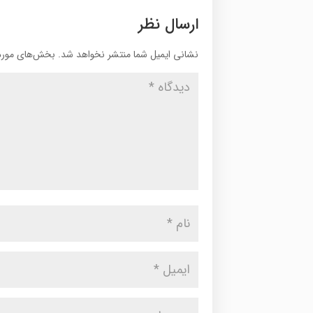
ارسال نظر
نشانی ایمیل شما منتشر نخواهد شد.
بخش‌های موردن