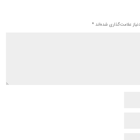
یاز علامت‌گذاری شده‌اند
*