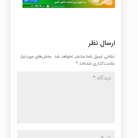
ارسال نظر
نشانی ایمیل شما منتشر نخواهد شد.
بخش‌های موردنیاز
علامت‌گذاری شده‌اند
*