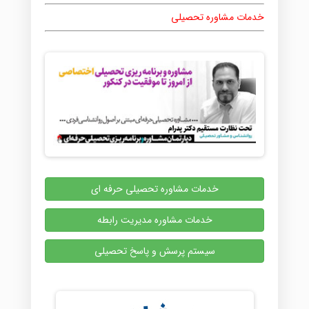
خدمات مشاوره تحصیلی
خدمات مشاوره تحصیلی حرفه ای
خدمات مشاوره مدیریت رابطه
سیستم پرسش و پاسخ تحصیلی