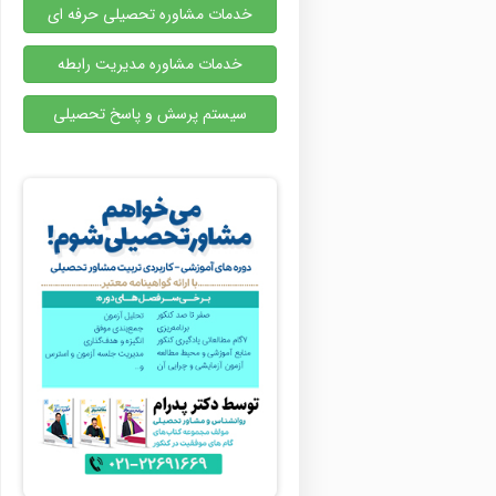
خدمات مشاوره تحصیلی حرفه ای
خدمات مشاوره مدیریت رابطه
سیستم پرسش و پاسخ تحصیلی