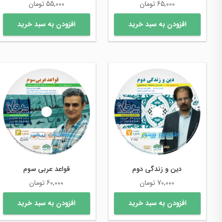
65,000
تومان
55,000
تومان
افزودن به سبد خرید
افزودن به سبد خرید
اطلاعات بیشتر
اطلاعات بیشتر
دین و زندگی دوم
قواعد عربی سوم
70,000
تومان
60,000
تومان
افزودن به سبد خرید
افزودن به سبد خرید