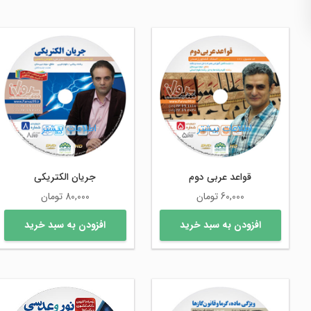
اطلاعات بیشتر
اطلاعات بیشتر
قواعد عربی دوم
جریان الکتریکی
60,000
تومان
80,000
تومان
افزودن به سبد خرید
افزودن به سبد خرید