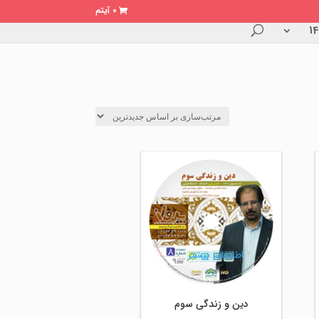
0 آیتم
اطلاعات بیشتر
دین و زندگی سوم