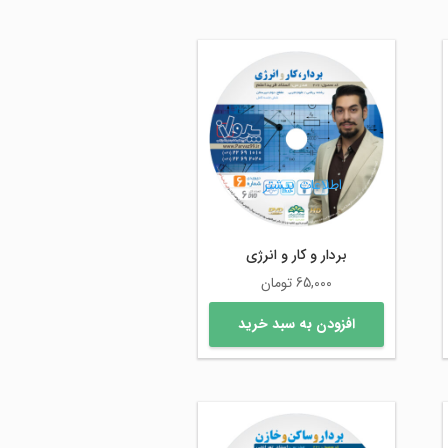
اطلاعات بیشتر
بردار و کار و انرژی
65,000
تومان
افزودن به سبد خرید