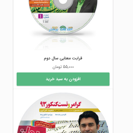
اطلاعات بیشتر
قرابت معنایی سال دوم
55,000
تومان
افزودن به سبد خرید