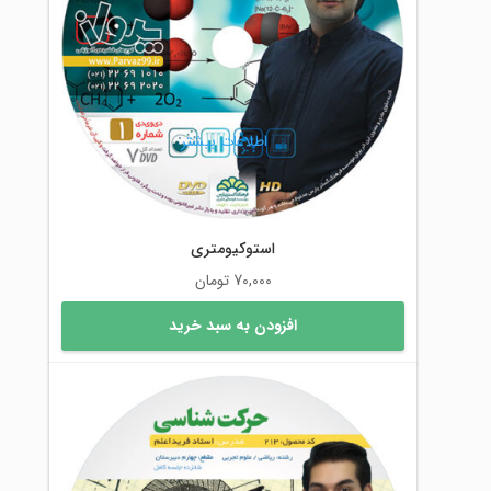
اطلاعات بیشتر
استوکیومتری
70,000
تومان
افزودن به سبد خرید