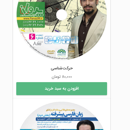
اطلاعات بیشتر
حرکت‌شناسی
80,000
تومان
افزودن به سبد خرید