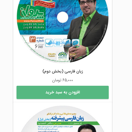
اطلاعات بیشتر
زبان فارسی (بخش دوم)
65,000
تومان
افزودن به سبد خرید