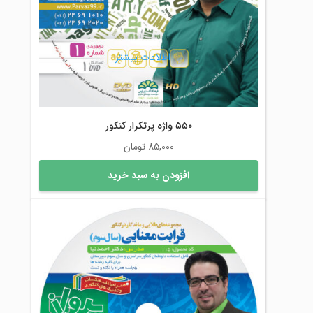
اطلاعات بیشتر
۵۵۰ واژه پرتکرار کنکور
85,000
تومان
افزودن به سبد خرید