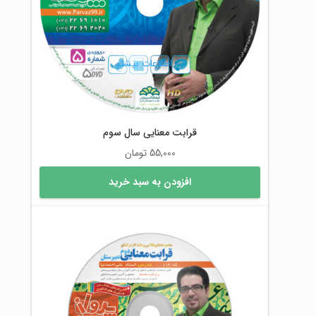
اطلاعات بیشتر
قرابت معنایی سال سوم
55,000
تومان
افزودن به سبد خرید