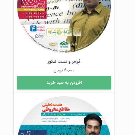
اطلاعات بیشتر
گرامر و تست کنکور
60,000
تومان
افزودن به سبد خرید