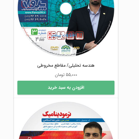
اطلاعات بیشتر
هندسه تحلیلی/ مقاطع مخروطی
55,000
تومان
افزودن به سبد خرید