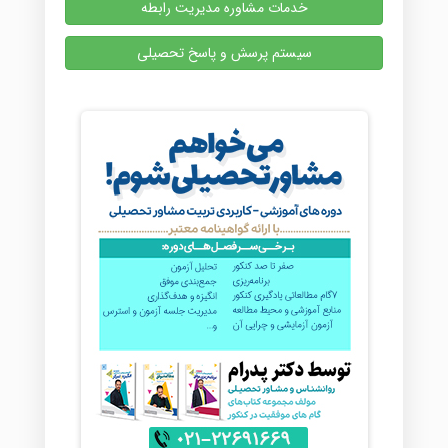
خدمات مشاوره مدیریت رابطه
سیستم پرسش و پاسخ تحصیلی