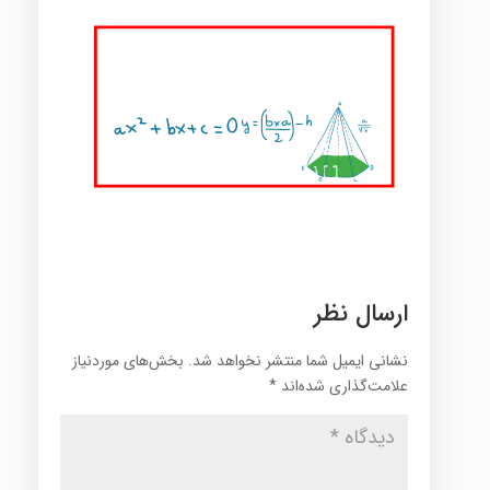
ارسال نظر
نشانی ایمیل شما منتشر نخواهد شد.
بخش‌های موردنیاز
علامت‌گذاری شده‌اند
*