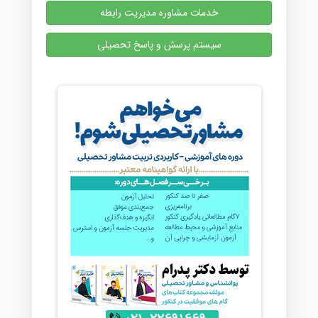
خدمات مشاوره مدیریت رابطه
سیستم پرسش و پاسخ تحصیلی