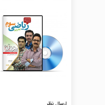
ارسال نظر