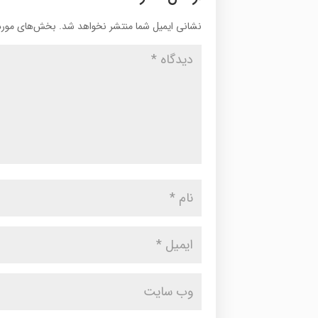
نشانی ایمیل شما منتشر نخواهد شد.
بخش‌های موردن