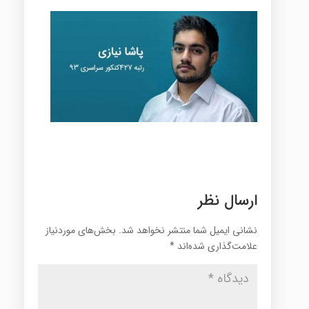
ارسال نظر
نشانی ایمیل شما منتشر نخواهد شد.
بخش‌های موردنیاز
علامت‌گذاری شده‌اند
*