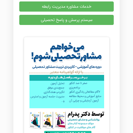
خدمات مشاوره مدیریت رابطه
سیستم پرسش و پاسخ تحصیلی