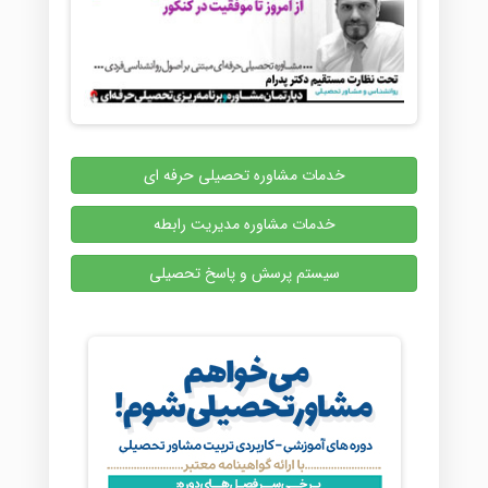
خدمات مشاوره تحصیلی حرفه ای
خدمات مشاوره مدیریت رابطه
سیستم پرسش و پاسخ تحصیلی