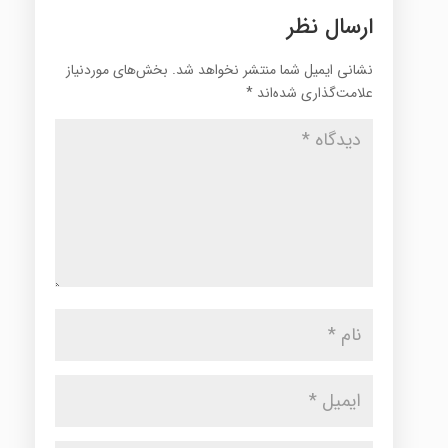
ارسال نظر
نشانی ایمیل شما منتشر نخواهد شد.
بخش‌های موردنیاز
علامت‌گذاری شده‌اند
*