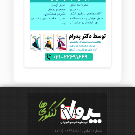
شماره تماس : ۲۲۶۹۱۰۱۰-(۰۲۱)