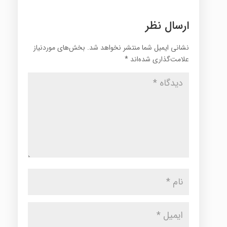
ارسال نظر
نشانی ایمیل شما منتشر نخواهد شد.
بخش‌های موردنیاز
علامت‌گذاری شده‌اند
*