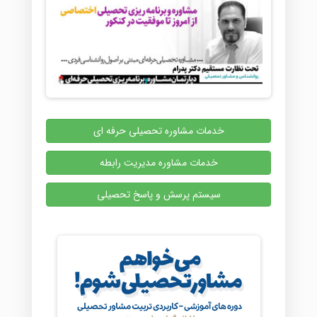
خدمات مشاوره تحصیلی حرفه ای
خدمات مشاوره مدیریت رابطه
سیستم پرسش و پاسخ تحصیلی