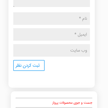
جست و جوی محصولات پرواز