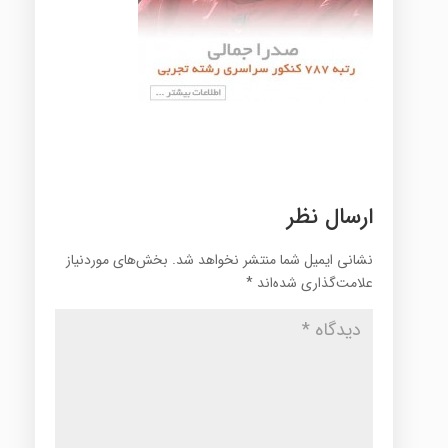
ارسال نظر
نشانی ایمیل شما منتشر نخواهد شد.
بخش‌های موردنیاز
علامت‌گذاری شده‌اند
*