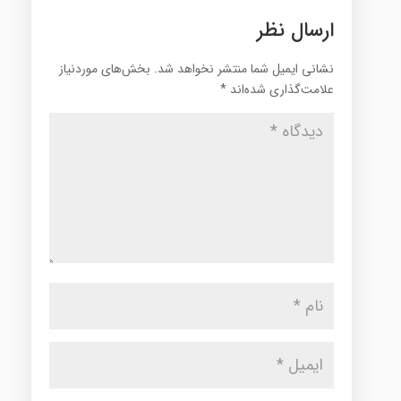
ارسال نظر
نشانی ایمیل شما منتشر نخواهد شد.
بخش‌های موردنیاز
علامت‌گذاری شده‌اند
*