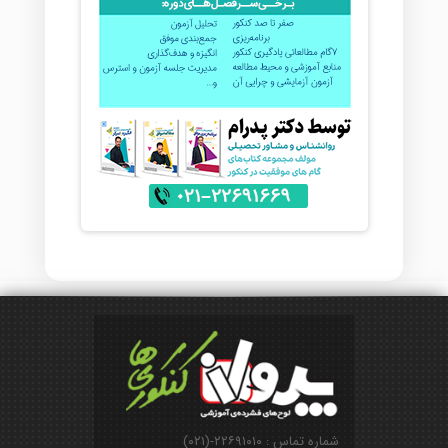
شماره تماس : ۲۲۶۹۱۰۱۰-(۰۲۱)