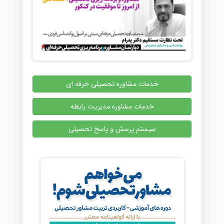
خدمات مشاوره تحصیلی حرفه ای
خدمات مشاوره مدیریت رابطه
سیستم پرسش و پاسخ تحصیلی