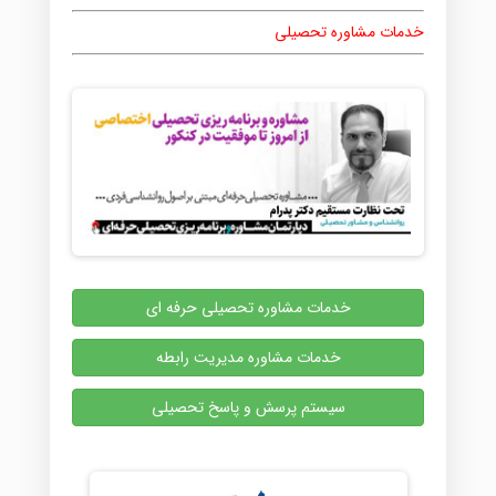
خدمات مشاوره تحصیلی
خدمات مشاوره تحصیلی حرفه ای
خدمات مشاوره مدیریت رابطه
سیستم پرسش و پاسخ تحصیلی