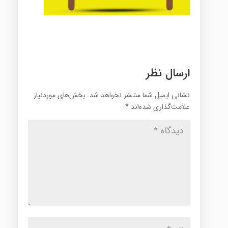
ارسال نظر
نشانی ایمیل شما منتشر نخواهد شد.
بخش‌های موردنیاز
علامت‌گذاری شده‌اند
*