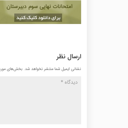
ارسال نظر
نشانی ایمیل شما منتشر نخواهد شد.
بخش‌های موردن