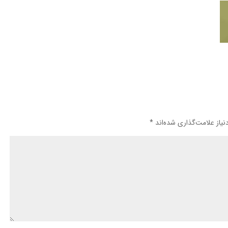
یاز علامت‌گذاری شده‌اند
*