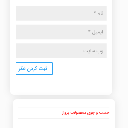
جست و جوی محصولات پرواز