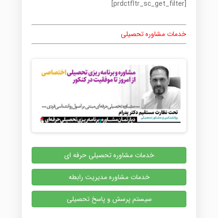
[prdctfltr_sc_get_filter]
خدمات مشاوره تحصیلی
خدمات مشاوره تحصیلی حرفه ای
خدمات مشاوره مدیریت رابطه
سیستم پرسش و پاسخ تحصیلی