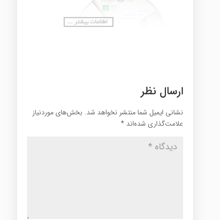
ارسال نظر
نشانی ایمیل شما منتشر نخواهد شد.
بخش‌های موردنیاز
علامت‌گذاری شده‌اند
*