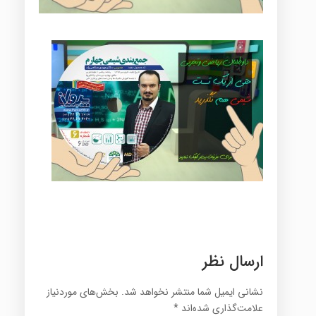
ارسال نظر
نشانی ایمیل شما منتشر نخواهد شد.
بخش‌های موردنیاز
علامت‌گذاری شده‌اند
*