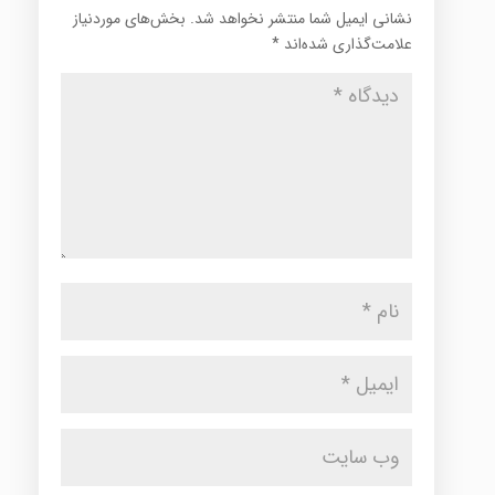
نشانی ایمیل شما منتشر نخواهد شد.
بخش‌های موردنیاز
علامت‌گذاری شده‌اند
*