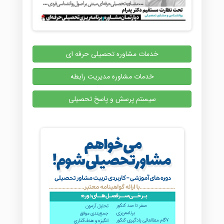
خدمات مشاوره تحصیلی حرفه ای
خدمات مشاوره مدیریت رابطه
سیستم پرسش و پاسخ تحصیلی