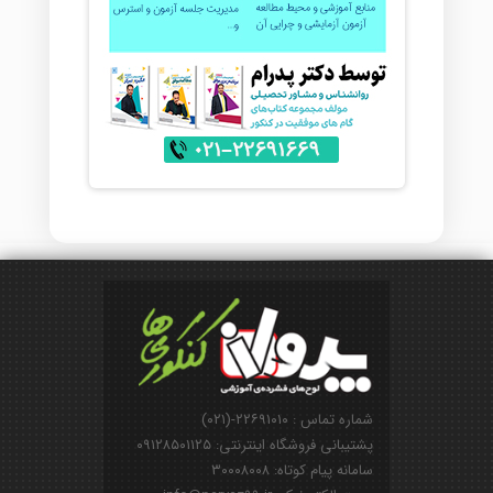
شماره تماس : ۲۲۶۹۱۰۱۰-(۰۲۱)
پشتیبانی فروشگاه اینترنتی: ۰۹۱۲۸۵۰۱۱۲۵
سامانه پیام کوتاه: ۳۰۰۰۸۰۰۸