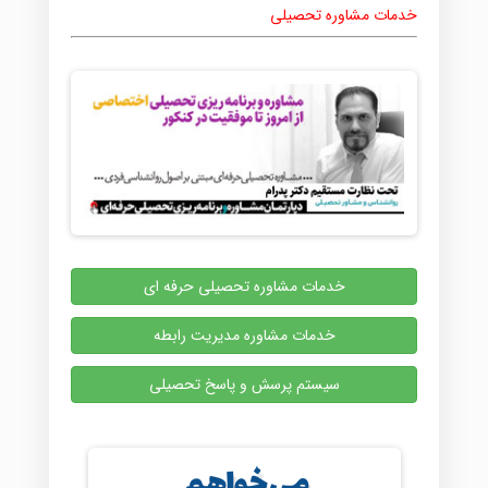
خدمات مشاوره تحصیلی
خدمات مشاوره تحصیلی حرفه ای
خدمات مشاوره مدیریت رابطه
سیستم پرسش و پاسخ تحصیلی