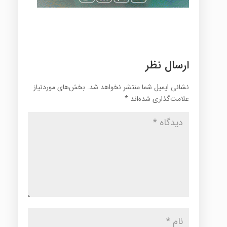
ارسال نظر
نشانی ایمیل شما منتشر نخواهد شد.
بخش‌های موردنیاز
علامت‌گذاری شده‌اند
*