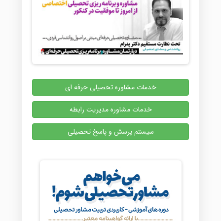
خدمات مشاوره تحصیلی حرفه ای
خدمات مشاوره مدیریت رابطه
سیستم پرسش و پاسخ تحصیلی