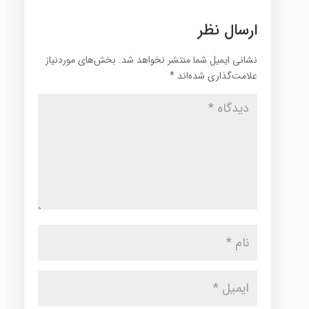
ارسال نظر
نشانی ایمیل شما منتشر نخواهد شد.
بخش‌های موردنیاز
علامت‌گذاری شده‌اند
*