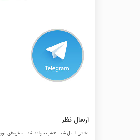
ارسال نظر
نشانی ایمیل شما منتشر نخواهد شد.
بخش‌های موردن