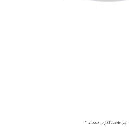
یاز علامت‌گذاری شده‌اند
*