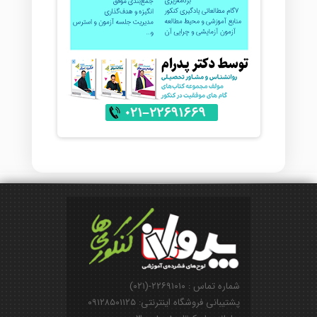
شماره تماس : ۲۲۶۹۱۰۱۰-(۰۲۱)
پشتیبانی فروشگاه اینترنتی: ۰۹۱۲۸۵۰۱۱۲۵