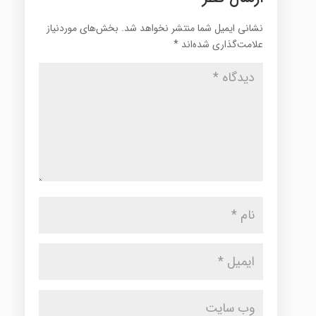
نشانی ایمیل شما منتشر نخواهد شد.
بخش‌های موردنیاز
علامت‌گذاری شده‌اند
*