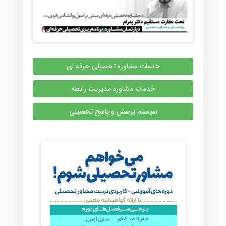
خدمات مشاوره تحصیلی حرفه ای
خدمات مشاوره مدیریت رابطه
سیستم پرسش و پاسخ تحصیلی