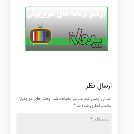
ارسال نظر
نشانی ایمیل شما منتشر نخواهد شد.
بخش‌های موردنیاز
علامت‌گذاری شده‌اند
*