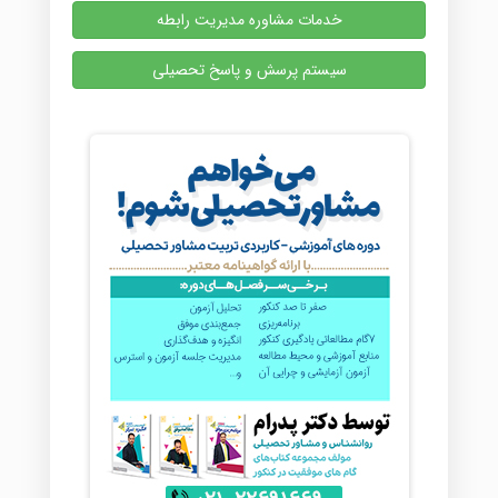
خدمات مشاوره مدیریت رابطه
سیستم پرسش و پاسخ تحصیلی