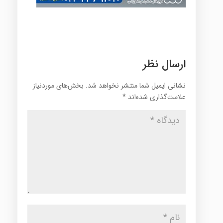
ارسال نظر
نشانی ایمیل شما منتشر نخواهد شد.
بخش‌های موردنیاز
علامت‌گذاری شده‌اند
*