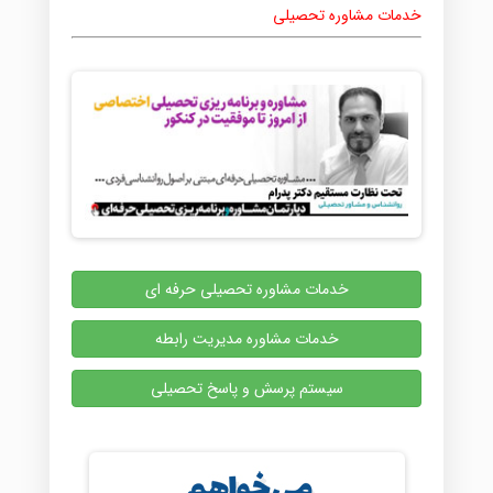
خدمات مشاوره تحصیلی
خدمات مشاوره تحصیلی حرفه ای
خدمات مشاوره مدیریت رابطه
سیستم پرسش و پاسخ تحصیلی