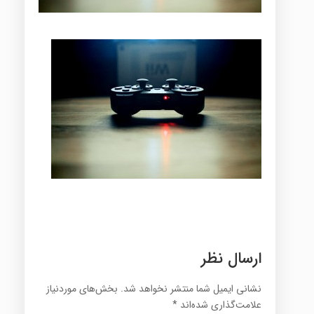
ارسال نظر
نشانی ایمیل شما منتشر نخواهد شد.
بخش‌های موردنیاز
علامت‌گذاری شده‌اند
*