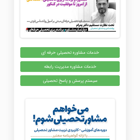
خدمات مشاوره تحصیلی حرفه ای
خدمات مشاوره مدیریت رابطه
سیستم پرسش و پاسخ تحصیلی