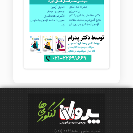
شماره تماس : ۲۲۶۹۱۰۱۰-(۰۲۱)