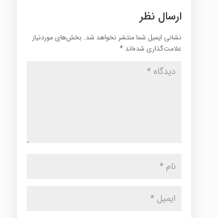
ارسال نظر
نشانی ایمیل شما منتشر نخواهد شد.
بخش‌های موردنیاز
علامت‌گذاری شده‌اند
*