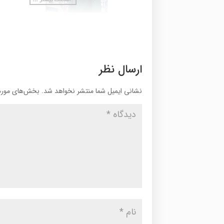
ارسال نظر
نشانی ایمیل شما منتشر نخواهد شد.
بخش‌های موردن