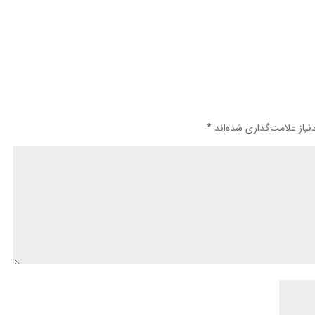
یاز علامت‌گذاری شده‌اند
*