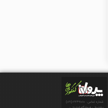
شماره تماس : ۲۲۶۹۱۰۱۰-(۰۲۱)
پشتیبانی فروشگاه اینترنتی: