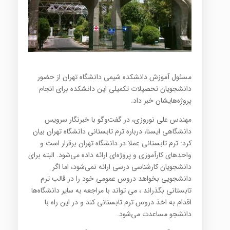
مسئول آموزش دانشکده شیمی دانشگاه تهران از حضور
دانشجویان تحصیلات تکمیلی این دانشکده برای انجام
پروژه‌هایشان خبر داد.
مهندس علی نوروزی، در گفت‌و‌گو با خبرنگار سرویس
دانشگاهی ایسنا، درباره ترم تابستانی دانشگاه تهران بیان
کرد: ترم تابستانی عملا در دانشگاه تهران برقرار است و
واحدهای کارآموزی و پروژه‌ای ارائه داده می‌شود. البته برای
دانشجویان کارشناسی درسی ارائه نمی‌شود، اما اگر
دانشجویی بخواهد دروس‌ عمومی خود را در قالب ترم
تابستانی بگذراند ، می تواند با مراجعه به سایر دانشگاه‌ها
اقدام به اخذ دروس ترم تابستانی کند و در این راه با
دانشجو مساعدت می‌شود.