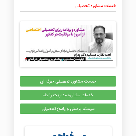
خدمات مشاوره تحصیلی
خدمات مشاوره تحصیلی حرفه ای
خدمات مشاوره مدیریت رابطه
سیستم پرسش و پاسخ تحصیلی