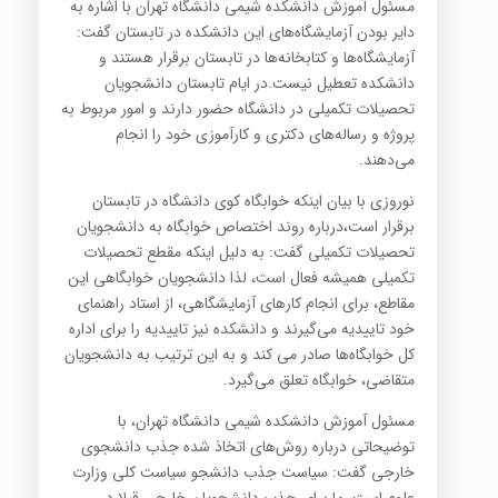
مسئول آموزش دانشکده شیمی دانشگاه تهران با اشاره به
دایر بودن آزمایشگاه‌های این دانشکده در تابستان گفت:
آزمایشگاه‌ها و کتابخانه‌ها در تابستان برقرار هستند و
دانشکده‌ تعطیل نیست.در ایام تابستان دانشجویان
تحصیلات تکمیلی در دانشگاه حضور دارند و امور مربوط به
پروژه و رساله‌های دکتری و کارآموزی خود را انجام
می‌دهند.
نوروزی با بیان اینکه خوابگاه کوی دانشگاه در تابستان
برقرار است،درباره روند اختصاص خوابگاه به دانشجویان
تحصیلات تکمیلی گفت: به دلیل اینکه مقطع تحصیلات
تکمیلی همیشه فعال است، لذا دانشجویان خوابگاهی این
مقاطع، برای انجام کارهای آزمایشگاهی، از استاد راهنمای
خود تاییدیه می‌گیرند و دانشکده نیز تاییدیه را برای اداره
کل خوابگاه‌ها صادر می کند و به این ترتیب به دانشجویان
متقاضی، خوابگاه تعلق می‌گیرد.
مسئول آموزش دانشکده شیمی دانشگاه تهران، با
توضیحاتی درباره روش‌های اتخاذ شده جذب دانشجوی
خارجی گفت: سیاست جذب دانشجو سیاست کلی وزارت