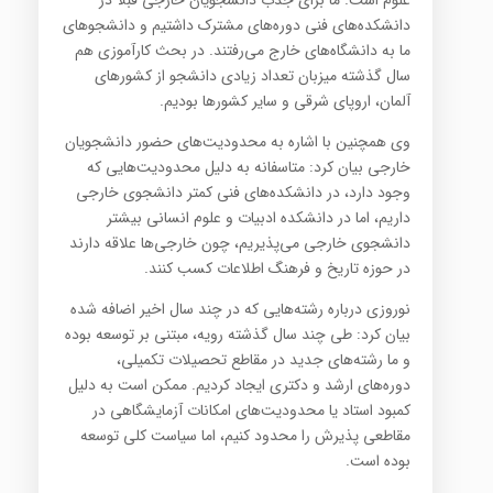
علوم است. ما برای جذب دانشجویان خارجی قبلا در
دانشکده‌های فنی دوره‌های مشترک داشتیم و دانشجوهای
ما به دانشگاه‌های خارج می‌رفتند. در بحث کارآموزی هم
سال گذشته میزبان تعداد زیادی دانشجو از کشورهای
آلمان، اروپای شرقی و سایر کشورها بودیم.
وی همچنین با اشاره به محدودیت‌های حضور دانشجویان
خارجی بیان کرد: متاسفانه به دلیل محدودیت‌هایی که
وجود دارد، در دانشکده‌های فنی کمتر دانشجوی خارجی
داریم، اما در دانشکده ادبیات و علوم انسانی بیشتر
دانشجوی خارجی می‌پذیریم، چون خارجی‌ها علاقه دارند
در حوزه تاریخ و فرهنگ اطلاعات کسب کنند.
نوروزی درباره رشته‌هایی که در چند سال اخیر اضافه شده
بیان کرد: طی چند سال گذشته رویه، مبتنی بر توسعه بوده
و ما رشته‌های جدید در مقاطع تحصیلات تکمیلی،
دوره‌های ارشد و دکتری ایجاد کردیم. ممکن است به دلیل
کمبود استاد یا محدودیت‌های امکانات آزمایشگاهی در
مقاطعی پذیرش را محدود کنیم، اما سیاست کلی توسعه
بوده است.