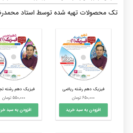
تک محصولات تهیه شده توسط استاد محمدرض
فیزیک دهم رشته ریاضی
فیزیک دهم رشته تج
650,000
تومان
550,000
تومان
افزودن به سبد خرید
افزودن به سبد خری