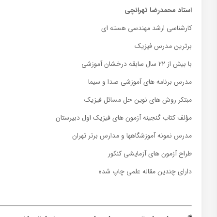
استاد محمدرضا تهرانچی
کارشناسی ارشد مهندسی هسته ای
برترین مدرس فیزیک
با بیش از ۲۲ سال سابقه درخشان آموزشی
مدرس برنامه های آموزشی صدا و سیما
مبتکر روش های نوین حل مسائل فیزیک
مؤلف کتاب گنجینه آزمون های فیزیک اول دبیرستان
مدرس نمونه آموزشگاهها و مدارس برتر تهران
طراح آزمون های آزمایشی کنکور
دارای چندین مقاله علمی چاپ شده