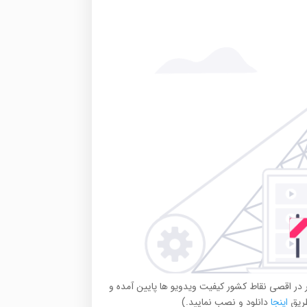
ور در اقصی نقاط کشور کیفیت ویدویو ها پایین آمده و
اینجا
دانلود و نصب نمایید.)