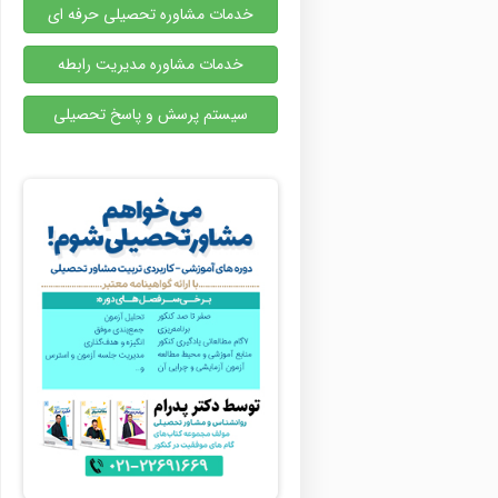
خدمات مشاوره تحصیلی حرفه ای
خدمات مشاوره مدیریت رابطه
سیستم پرسش و پاسخ تحصیلی