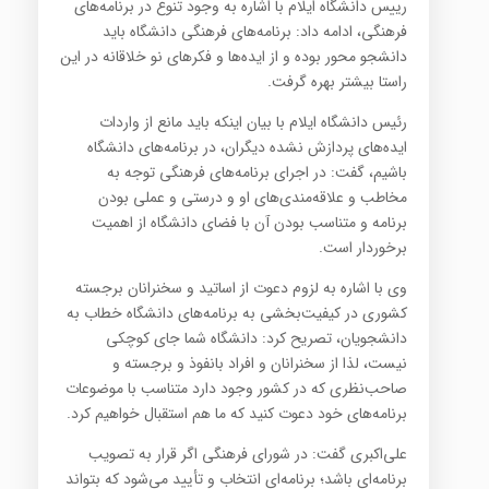
رییس دانشگاه ایلام با اشاره به وجود تنوع در برنامه‌های
فرهنگی، ادامه داد: برنامه‌های فرهنگی دانشگاه باید
دانشجو محور بوده و از ایده‌ها و فکرهای نو خلاقانه در این
راستا بیشتر بهره گرفت.
رئیس دانشگاه ایلام با بیان اینکه باید مانع از واردات
ایده‌های پردازش نشده دیگران، در برنامه‌های دانشگاه
باشیم، گفت: در اجرای برنامه‌های فرهنگی توجه به
مخاطب و علاقه‌مندی‌های او و درستی و عملی بودن
برنامه و متناسب بودن آن با فضای دانشگاه از اهمیت
برخوردار است.
وی با اشاره به لزوم دعوت از اساتید و سخنرانان برجسته
کشوری در کیفیت‌بخشی به برنامه‌های دانشگاه خطاب به
دانشجویان، تصریح کرد: دانشگاه شما جای کوچکی
نیست، لذا از سخنرانان و افراد بانفوذ و برجسته و
صاحب‌نظری که در کشور وجود دارد متناسب با موضوعات
برنامه‌های خود دعوت کنید که ما هم استقبال خواهیم کرد.
علی‌اکبری گفت: در شورای فرهنگی اگر قرار به تصویب
برنامه‌ای باشد؛ برنامه‌ای انتخاب و تأیید می‌شود که بتواند