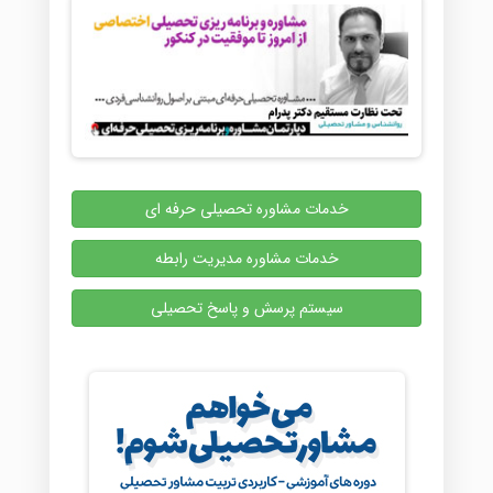
خدمات مشاوره تحصیلی حرفه ای
خدمات مشاوره مدیریت رابطه
سیستم پرسش و پاسخ تحصیلی