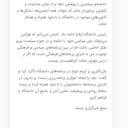
دانشجو بیشتری را پوشش دهد و از چنان جذابیت و
کیفیتی برخوردار باشد که بتواند همه انجمن‌ها، تشکل‌ها و
کانون‌های موجود در دانشگاه را با خود همراه و همکار
نماید.
رئیس دانشگاه ایلام ادامه داد: کتمان نمی‌کنم که هرکس
می‌تواند باور سیاسی خود را داشته و در حوزه سیاست پیرو
تفکر خاصی باشد، اما در بین برنامه‌های سیاسی و فرهنگی
اولویت من با اجرای برنامه‌های فرهنگی است که اگر از
درس مهم‌تر نباشد کم‌اهمیت‌تر نیست.
علی‌اکبری بر لزوم تنوع در برنامه‌های دانشگاه تأکید کرد و
گفت: باید با ایجاد تنوع و برنامه‌ریزی درست و به‌روز، در
اجرای برنامه‌ها، دانشجویان را با خود همراه کرده و زمینه
نشاط روحی و پیشرفت علمی آنان و به‌تبع آن دانشگاه را
فراهم کنیم.
منبع:خبرگزاری ایسنا