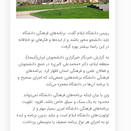
رییس دانشگاه ایلام گفت: برنامه‌های فرهنگی دانشگاه
باید دانشجو محور باشند و از ایده‌ها و فکرهای نو خلاقانه
در این راستا بیشتر بهره گرفت.
به گزارش خبرنگار خبرگزاری دانشجویان ایران(ایسنا)،
منطقه ایلام، دکتر «محمدعلی اکبری» در جمع دانشجویان
و فعالان علمی و فرهنگی استان اظهار کرد: برنامه‌های
فرهنگی دانشگاه برنامه‌هایی جمعی‌اند که اجرای صحیح و
با برنامه آن‌ها در دانشگاه معجزه می‌کند.
وی با بیان اینکه برنامه‌های فرهنگی دانشگاه نمی‌تواند
محدود به یک سبک و سیاق خاص باشد، افزود: تقویت
برنامه‌های فرهنگی دانشگاه امری بسیار مهم و از
اولویت‌های دانشگاه ایلام است و نباید بدون برنامه و ایده
نو به اجرای هر نوع برنامه ضعیف یا متوسطی پرداخت.