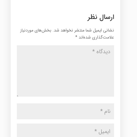
ارسال نظر
نشانی ایمیل شما منتشر نخواهد شد.
بخش‌های موردنیاز
علامت‌گذاری شده‌اند
*